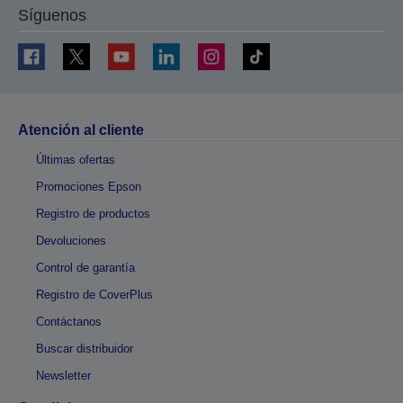
Síguenos
Atención al cliente
Últimas ofertas
Promociones Epson
Registro de productos
Devoluciones
Control de garantía
Registro de CoverPlus
Contáctanos
Buscar distribuidor
Newsletter