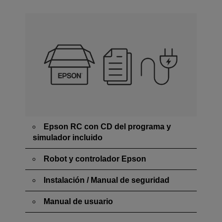
Epson RC con CD del programa y
simulador incluido
Robot y controlador Epson
Instalación / Manual de seguridad
Manual de usuario