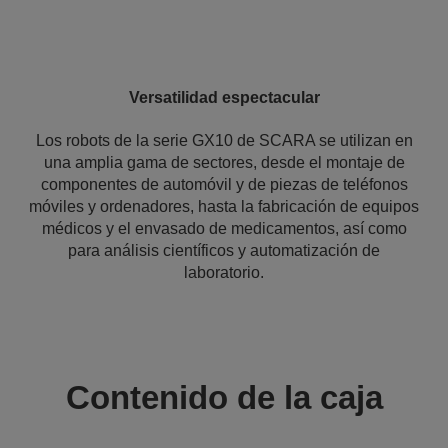
Versatilidad espectacular
Los robots de la serie GX10 de SCARA se utilizan en
una amplia gama de sectores, desde el montaje de
componentes de automóvil y de piezas de teléfonos
móviles y ordenadores, hasta la fabricación de equipos
médicos y el envasado de medicamentos, así como
para análisis científicos y automatización de
laboratorio.
Contenido de la caja