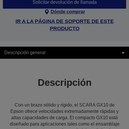
Solicitar devolución de llamada
Dónde comprar
IR A LA PÁGINA DE SOPORTE DE ESTE
PRODUCTO
Descripción general
Descripción
Con un brazo sólido y rígido, el SCARA GX10 de
Epson ofrece velocidades extremadamente rápidas y
altas capacidades de carga. El compacto GX10 está
diseñado para aplicaciones tales como el ensamblaje