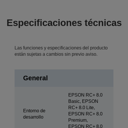
Especificaciones técnicas
Las funciones y especificaciones del producto
están sujetas a cambios sin previo aviso.
General
EPSON RC+ 8.0
Basic, EPSON
RC+ 8.0 Lite,
Entorno de
EPSON RC+ 8.0
desarrollo
Premium,
EPSON RC+ 8.0