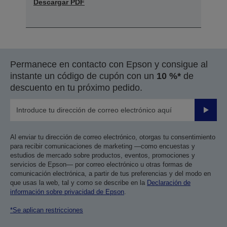
Descargar PDF
Permanece en contacto con Epson y consigue al
instante un código de cupón con un
10 %*
de
descuento en tu próximo pedido.
Enviar
Al enviar tu dirección de correo electrónico, otorgas tu consentimiento
para recibir comunicaciones de marketing —como encuestas y
estudios de mercado sobre productos, eventos, promociones y
servicios de Epson— por correo electrónico u otras formas de
comunicación electrónica, a partir de tus preferencias y del modo en
que usas la web, tal y como se describe en la
Declaración de
información sobre privacidad de Epson
.
*Se aplican restricciones