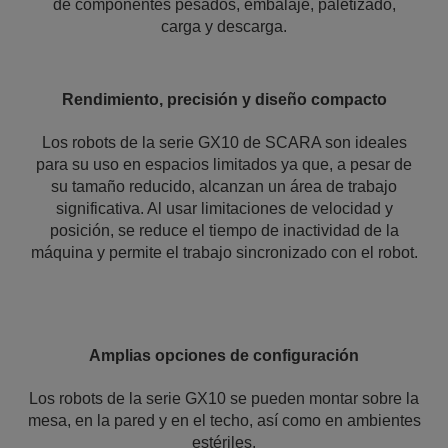
de componentes pesados, embalaje, paletizado,
carga y descarga.
Rendimiento, precisión y diseño compacto
Los robots de la serie GX10 de SCARA son ideales
para su uso en espacios limitados ya que, a pesar de
su tamaño reducido, alcanzan un área de trabajo
significativa. Al usar limitaciones de velocidad y
posición, se reduce el tiempo de inactividad de la
máquina y permite el trabajo sincronizado con el robot.
Amplias opciones de configuración
Los robots de la serie GX10 se pueden montar sobre la
mesa, en la pared y en el techo, así como en ambientes
estériles.