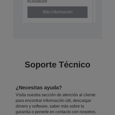
R12NZ901ER
Más información
Soporte Técnico
¿Necesitas ayuda?
Visita nuestra sección de atención al cliente
para encontrar información útil, descargar
drivers y software, saber más sobre tu
garantía o ponerte en contacto con nosotros.