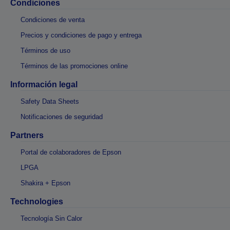
Condiciones
Condiciones de venta
Precios y condiciones de pago y entrega
Términos de uso
Términos de las promociones online
Información legal
Safety Data Sheets
Notificaciones de seguridad
Partners
Portal de colaboradores de Epson
LPGA
Shakira + Epson
Technologies
Tecnología Sin Calor