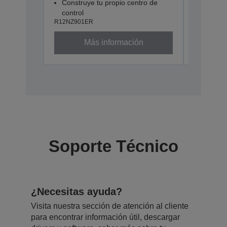
Construye tu propio centro de
control
R12NZ901ER
Más información
Soporte Técnico
¿Necesitas ayuda?
Visita nuestra sección de atención al cliente
para encontrar información útil, descargar