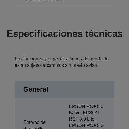
Especificaciones técnicas
Las funciones y especificaciones del producto
están sujetas a cambios sin previo aviso.
General
EPSON RC+ 8.0
Basic, EPSON
RC+ 8.0 Lite,
Entorno de
EPSON RC+ 8.0
desarrollo