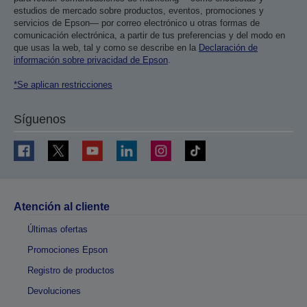
estudios de mercado sobre productos, eventos, promociones y
servicios de Epson— por correo electrónico u otras formas de
comunicación electrónica, a partir de tus preferencias y del modo en
que usas la web, tal y como se describe en la
Declaración de
información sobre privacidad de Epson
.
*Se aplican restricciones
Síguenos
Atención al cliente
Últimas ofertas
Promociones Epson
Registro de productos
Devoluciones