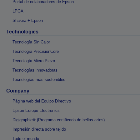
Portal de colaboradores de Epson
LPGA
Shakira + Epson
Technologies
Tecnología Sin Calor
Tecnología PrecisionCore
Tecnología Micro Piezo
Tecnologías innovadoras
Tecnologías más sostenibles
Company
Página web del Equipo Directivo
Epson Europe Electronics
Digigraphie® (Programa certificado de bellas artes)
Impresión directa sobre tejido
Todo el mundo