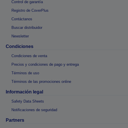
Control de garantía
Registro de CoverPlus
Contáctanos
Buscar distribuidor
Newsletter
Condiciones
Condiciones de venta
Precios y condiciones de pago y entrega
Términos de uso
Términos de las promociones online
Información legal
Safety Data Sheets
Notificaciones de seguridad
Partners