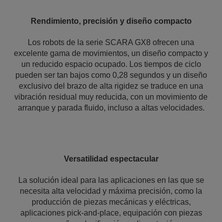
Rendimiento, precisión y diseño compacto
Los robots de la serie SCARA GX8 ofrecen una
excelente gama de movimientos, un diseño compacto y
un reducido espacio ocupado. Los tiempos de ciclo
pueden ser tan bajos como 0,28 segundos y un diseño
exclusivo del brazo de alta rigidez se traduce en una
vibración residual muy reducida, con un movimiento de
arranque y parada fluido, incluso a altas velocidades.
Versatilidad espectacular
La solución ideal para las aplicaciones en las que se
necesita alta velocidad y máxima precisión, como la
producción de piezas mecánicas y eléctricas,
aplicaciones pick-and-place, equipación con piezas