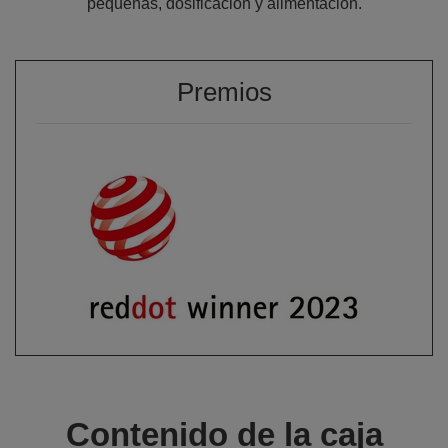
pequeñas, dosificación y alimentación.
Premios
Contenido de la caja