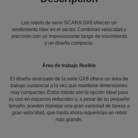
Los robots de serie SCARA GX8 ofrecen un
rendimiento líder en el sector. Combinan velocidad y
precisión con un impresionante rango de movimiento
y un diseño compacto.
Área de trabajo flexible
El diseño avanzado de la serie GX8 ofrece un área de
trabajo sustancial a la vez que mantiene dimensiones
muy compactas. Estos robots son la opción ideal para
su uso en espacios reducidos y, a pesar de su pequeño
tamaño, pueden manejar una gran variedad de tareas a
gran velocidad, que hasta ahora requerirían un robot
más grande.