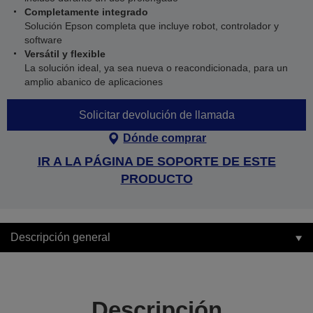
Completamente integrado
Solución Epson completa que incluye robot, controlador y
software
Versátil y flexible
La solución ideal, ya sea nueva o reacondicionada, para un
amplio abanico de aplicaciones
Solicitar devolución de llamada
Dónde comprar
IR A LA PÁGINA DE SOPORTE DE ESTE
PRODUCTO
Descripción general
Descripción