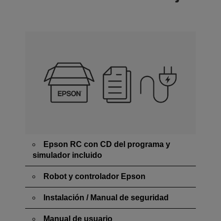
Epson RC con CD del programa y
simulador incluido
Robot y controlador Epson
Instalación / Manual de seguridad
Manual de usuario