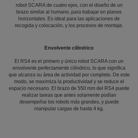
robot SCARA de cuatro ejes, con el diseño de un
brazo similar al humano, para trabajar en planos
horizontales. Es ideal para las aplicaciones de
recogida y colocación, y los procesos de montaje.
Envolvente cilíndrico
El RS4 es el primero y único robot SCARA con un
envolvente perfectamente cilíndrico, lo que significa
que alcanza su área de actividad por completo. De este
modo, se maximiza la productividad y se reduce el
espacio necesario. El brazo de 550 mm del RS4 puede
realizar tareas que antes solamente podían
desempeñar los robots más grandes, y puede
manipular cargas de hasta 4 kg.