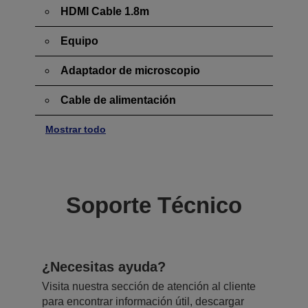
HDMI Cable 1.8m
Equipo
Adaptador de microscopio
Cable de alimentación
Mostrar todo
Soporte Técnico
¿Necesitas ayuda?
Visita nuestra sección de atención al cliente
para encontrar información útil, descargar