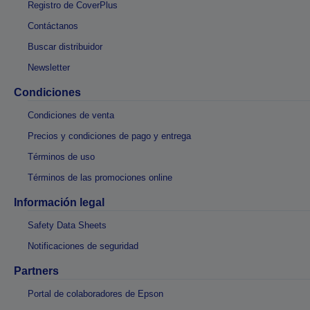
Registro de CoverPlus
Contáctanos
Buscar distribuidor
Newsletter
Condiciones
Condiciones de venta
Precios y condiciones de pago y entrega
Términos de uso
Términos de las promociones online
Información legal
Safety Data Sheets
Notificaciones de seguridad
Partners
Portal de colaboradores de Epson