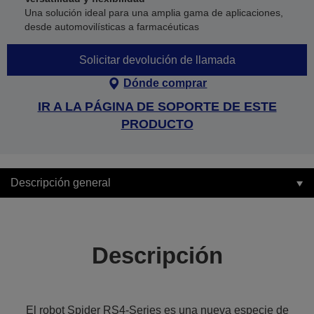
Una solución ideal para una amplia gama de aplicaciones,
desde automovilísticas a farmacéuticas
Solicitar devolución de llamada
Dónde comprar
IR A LA PÁGINA DE SOPORTE DE ESTE
PRODUCTO
Descripción general
Descripción
El robot Spider RS4-Series es una nueva especie de