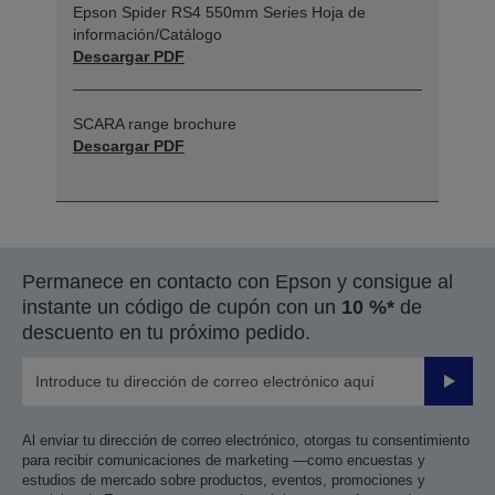
Epson Spider RS4 550mm Series Hoja de
información/Catálogo
Descargar PDF
SCARA range brochure
Descargar PDF
Permanece en contacto con Epson y consigue al
instante un código de cupón con un
10 %*
de
descuento en tu próximo pedido.
Enviar
Al enviar tu dirección de correo electrónico, otorgas tu consentimiento
para recibir comunicaciones de marketing —como encuestas y
estudios de mercado sobre productos, eventos, promociones y