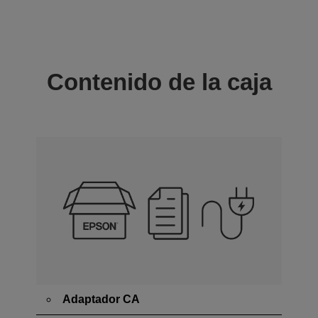
Contenido de la caja
Adaptador CA