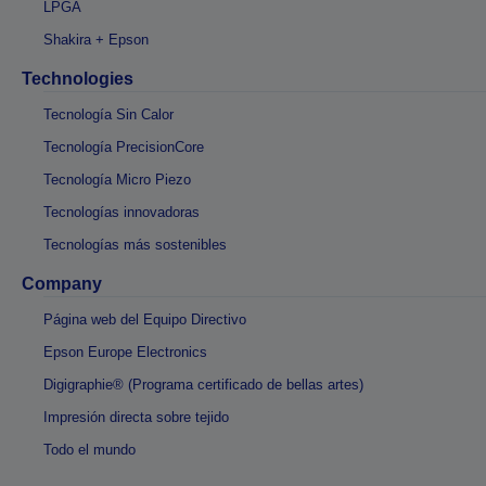
LPGA
Shakira + Epson
Technologies
Tecnología Sin Calor
Tecnología PrecisionCore
Tecnología Micro Piezo
Tecnologías innovadoras
Tecnologías más sostenibles
Company
Página web del Equipo Directivo
Epson Europe Electronics
Digigraphie® (Programa certificado de bellas artes)
Impresión directa sobre tejido
Todo el mundo