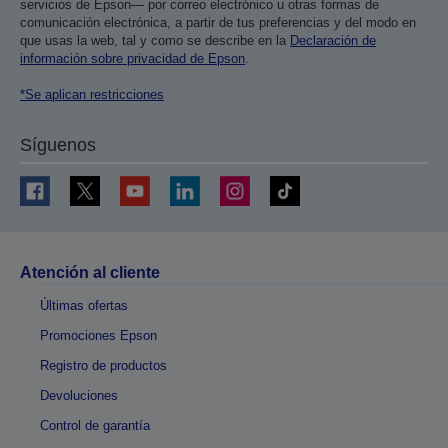
servicios de Epson— por correo electrónico u otras formas de
comunicación electrónica, a partir de tus preferencias y del modo en
que usas la web, tal y como se describe en la
Declaración de
información sobre privacidad de Epson
.
*Se aplican restricciones
Síguenos
Atención al cliente
Últimas ofertas
Promociones Epson
Registro de productos
Devoluciones
Control de garantía