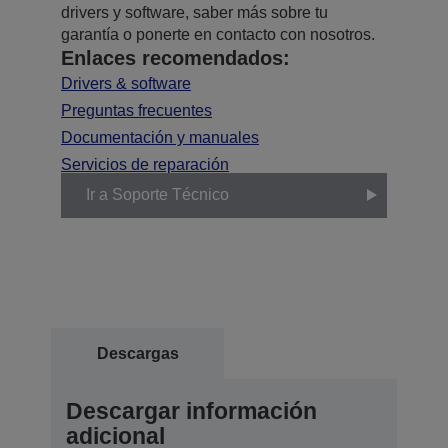
drivers y software, saber más sobre tu
garantía o ponerte en contacto con nosotros.
Enlaces recomendados:
Drivers & software
Preguntas frecuentes
Documentación y manuales
Servicios de reparación
Ir a Soporte Técnico
Descargas
Descargar información
adicional