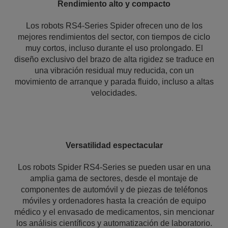
Rendimiento alto y compacto
Los robots RS4-Series Spider ofrecen uno de los
mejores rendimientos del sector, con tiempos de ciclo
muy cortos, incluso durante el uso prolongado. El
diseño exclusivo del brazo de alta rigidez se traduce en
una vibración residual muy reducida, con un
movimiento de arranque y parada fluido, incluso a altas
velocidades.
Versatilidad espectacular
Los robots Spider RS4-Series se pueden usar en una
amplia gama de sectores, desde el montaje de
componentes de automóvil y de piezas de teléfonos
móviles y ordenadores hasta la creación de equipo
médico y el envasado de medicamentos, sin mencionar
los análisis científicos y automatización de laboratorio.