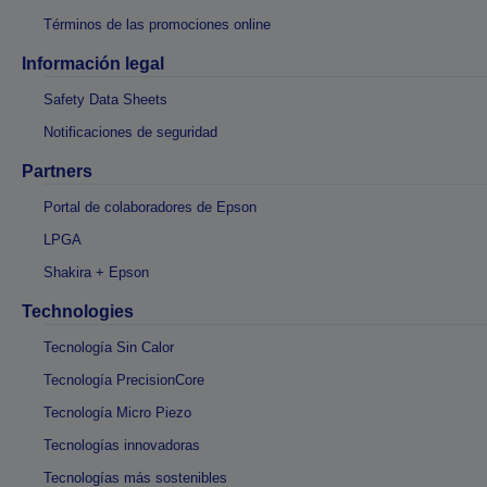
Términos de las promociones online
Información legal
Safety Data Sheets
Notificaciones de seguridad
Partners
Portal de colaboradores de Epson
LPGA
Shakira + Epson
Technologies
Tecnología Sin Calor
Tecnología PrecisionCore
Tecnología Micro Piezo
Tecnologías innovadoras
Tecnologías más sostenibles