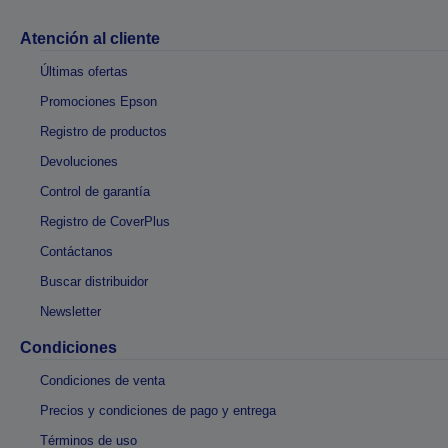
Atención al cliente
Últimas ofertas
Promociones Epson
Registro de productos
Devoluciones
Control de garantía
Registro de CoverPlus
Contáctanos
Buscar distribuidor
Newsletter
Condiciones
Condiciones de venta
Precios y condiciones de pago y entrega
Términos de uso