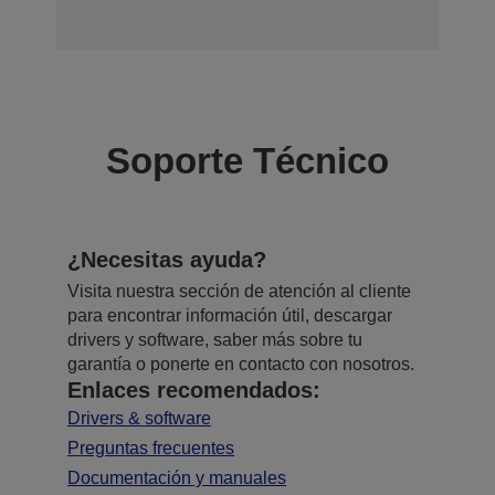
Soporte Técnico
¿Necesitas ayuda?
Visita nuestra sección de atención al cliente
para encontrar información útil, descargar
drivers y software, saber más sobre tu
garantía o ponerte en contacto con nosotros.
Enlaces recomendados:
Drivers & software
Preguntas frecuentes
Documentación y manuales