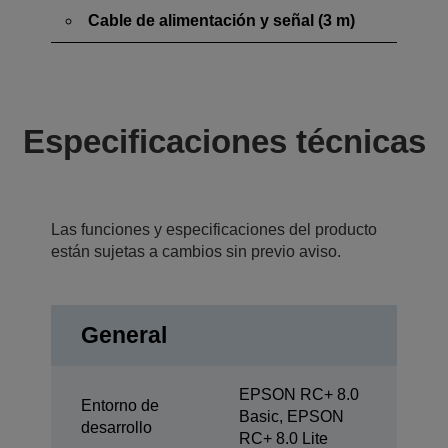
Cable de alimentación y señal (3 m)
Especificaciones técnicas
Las funciones y especificaciones del producto
están sujetas a cambios sin previo aviso.
General
EPSON RC+ 8.0
Entorno de
Basic, EPSON
desarrollo
RC+ 8.0 Lite