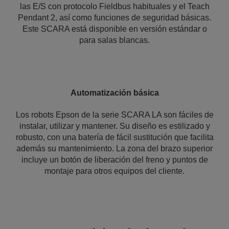
las E/S con protocolo Fieldbus habituales y el Teach
Pendant 2, así como funciones de seguridad básicas.
Este SCARA está disponible en versión estándar o
para salas blancas.
Automatización básica
Los robots Epson de la serie SCARA LA son fáciles de
instalar, utilizar y mantener. Su diseño es estilizado y
robusto, con una batería de fácil sustitución que facilita
además su mantenimiento. La zona del brazo superior
incluye un botón de liberación del freno y puntos de
montaje para otros equipos del cliente.