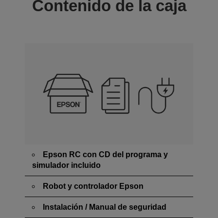
Contenido de la caja
Epson RC con CD del programa y
simulador incluido
Robot y controlador Epson
Instalación / Manual de seguridad