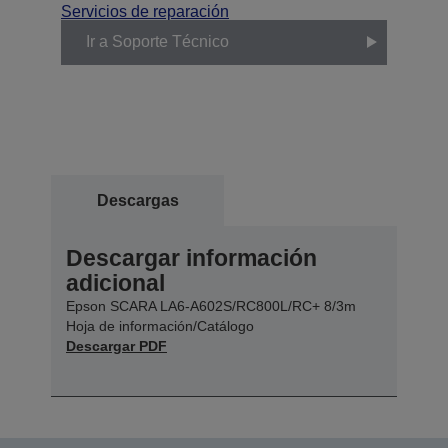
Servicios de reparación
Ir a Soporte Técnico
Descargas
Descargar información
adicional
Epson SCARA LA6-A602S/RC800L/RC+ 8/3m
Hoja de información/Catálogo
Descargar PDF