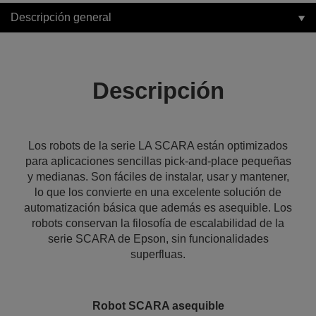
Descripción general
Descripción
Los robots de la serie LA SCARA están optimizados
para aplicaciones sencillas pick-and-place pequeñas
y medianas. Son fáciles de instalar, usar y mantener,
lo que los convierte en una excelente solución de
automatización básica que además es asequible. Los
robots conservan la filosofía de escalabilidad de la
serie SCARA de Epson, sin funcionalidades
superfluas.
Robot SCARA asequible