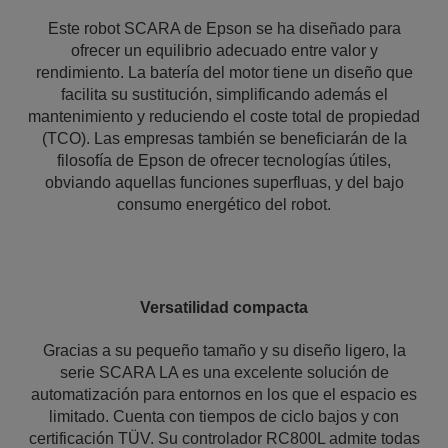
Este robot SCARA de Epson se ha diseñado para
ofrecer un equilibrio adecuado entre valor y
rendimiento. La batería del motor tiene un diseño que
facilita su sustitución, simplificando además el
mantenimiento y reduciendo el coste total de propiedad
(TCO). Las empresas también se beneficiarán de la
filosofía de Epson de ofrecer tecnologías útiles,
obviando aquellas funciones superfluas, y del bajo
consumo energético del robot.
Versatilidad compacta
Gracias a su pequeño tamaño y su diseño ligero, la
serie SCARA LA es una excelente solución de
automatización para entornos en los que el espacio es
limitado. Cuenta con tiempos de ciclo bajos y con
certificación TÜV. Su controlador RC800L admite todas