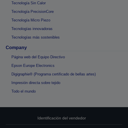
Tecnología Sin Calor
Tecnología PrecisionCore
Tecnología Micro Piezo
Tecnologías innovadoras
Tecnologías más sostenibles
Company
Página web del Equipo Directivo
Epson Europe Electronics
Digigraphie® (Programa certificado de bellas artes)
Impresión directa sobre tejido
Todo el mundo
Identificación del vendedor