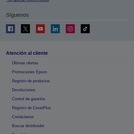
Síguenos
Atención al cliente
Últimas ofertas
Promociones Epson
Registro de productos
Devoluciones
Control de garantía
Registro de CoverPlus
Contáctanos
Buscar distribuidor