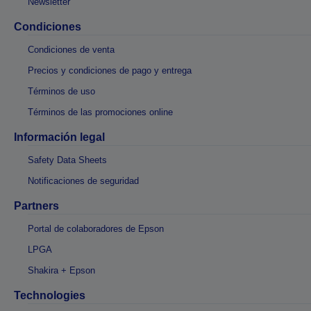
Newsletter
Condiciones
Condiciones de venta
Precios y condiciones de pago y entrega
Términos de uso
Términos de las promociones online
Información legal
Safety Data Sheets
Notificaciones de seguridad
Partners
Portal de colaboradores de Epson
LPGA
Shakira + Epson
Technologies