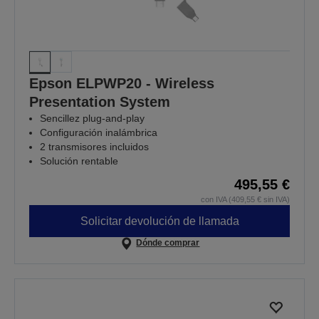
Epson ELPWP20 - Wireless
Presentation System
Sencillez plug-and-play
Configuración inalámbrica
2 transmisores incluidos
Solución rentable
495,55 €
con IVA (409,55 € sin IVA)
Solicitar devolución de llamada
Dónde comprar