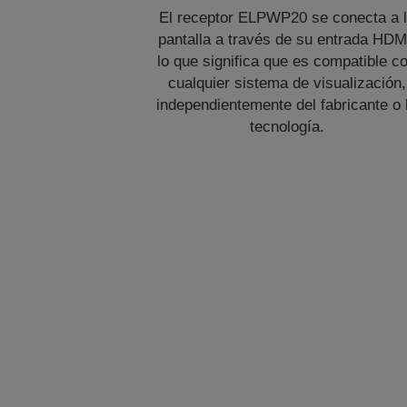
El receptor ELPWP20 se conecta a 
pantalla a través de su entrada HDM
lo que significa que es compatible c
cualquier sistema de visualización,
independientemente del fabricante o 
tecnología.