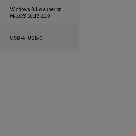
Windows 8.1 o superior,
MacOS 10.13-11.0
USB-A, USB-C