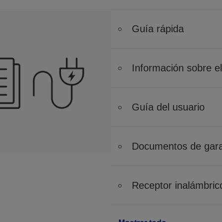
Guía rápida
Información sobre e
Guía del usuario
Documentos de gara
Receptor inalámbri