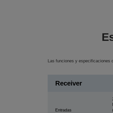
Es
Las funciones y especificaciones d
Receiver
Entradas