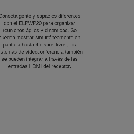
Conecta gente y espacios diferentes
con el ELPWP20 para organizar
reuniones ágiles y dinámicas. Se
pueden mostrar simultáneamente en
pantalla hasta 4 dispositivos; los
istemas de videoconferencia también
se pueden integrar a través de las
entradas HDMI del receptor.