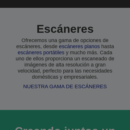
Escáneres
Ofrecemos una gama de opciones de
escáneres, desde
escáneres planos
hasta
escáneres portátiles
y mucho más. Cada
uno de ellos proporciona un escaneado de
imágenes de alta resolución a gran
velocidad, perfecto para las necesidades
domésticas y empresariales.
NUESTRA GAMA DE ESCÁNERES