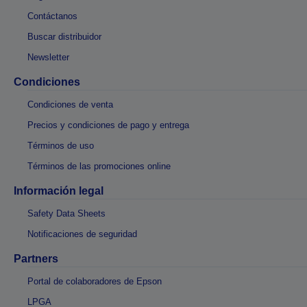
Contáctanos
Buscar distribuidor
Newsletter
Condiciones
Condiciones de venta
Precios y condiciones de pago y entrega
Términos de uso
Términos de las promociones online
Información legal
Safety Data Sheets
Notificaciones de seguridad
Partners
Portal de colaboradores de Epson
LPGA