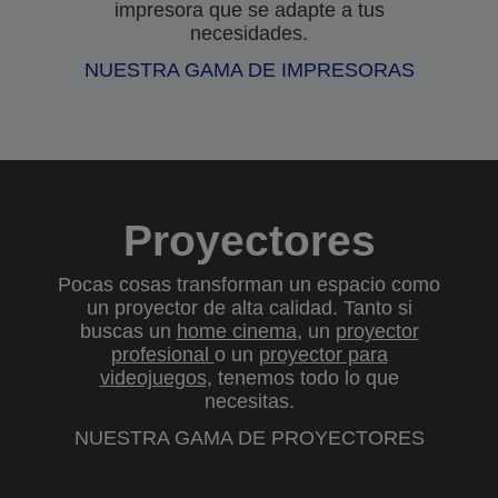
impresora que se adapte a tus
necesidades.
NUESTRA GAMA DE IMPRESORAS
Proyectores
Pocas cosas transforman un espacio como
un proyector de alta calidad. Tanto si
buscas un
home cinema
, un
proyector
profesional
o un
proyector para
videojuegos
, tenemos todo lo que
necesitas.
NUESTRA GAMA DE PROYECTORES