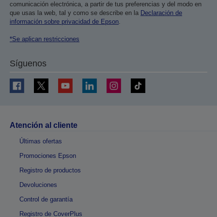
comunicación electrónica, a partir de tus preferencias y del modo en
que usas la web, tal y como se describe en la
Declaración de
información sobre privacidad de Epson
.
*Se aplican restricciones
Síguenos
Atención al cliente
Últimas ofertas
Promociones Epson
Registro de productos
Devoluciones
Control de garantía
Registro de CoverPlus