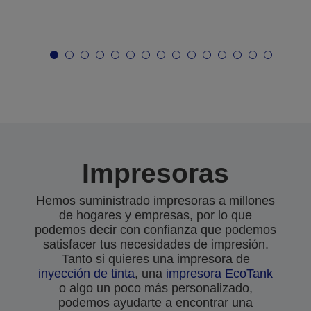
Impresoras
Hemos suministrado impresoras a millones
de hogares y empresas, por lo que
podemos decir con confianza que podemos
satisfacer tus necesidades de impresión.
Tanto si quieres una impresora de
inyección de tinta
, una
impresora EcoTank
o algo un poco más personalizado,
podemos ayudarte a encontrar una