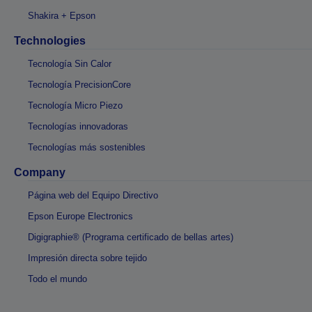
Shakira + Epson
Technologies
Tecnología Sin Calor
Tecnología PrecisionCore
Tecnología Micro Piezo
Tecnologías innovadoras
Tecnologías más sostenibles
Company
Página web del Equipo Directivo
Epson Europe Electronics
Digigraphie® (Programa certificado de bellas artes)
Impresión directa sobre tejido
Todo el mundo