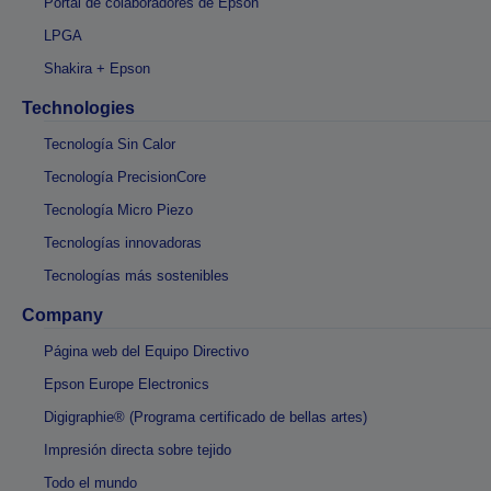
Portal de colaboradores de Epson
LPGA
Shakira + Epson
Technologies
Tecnología Sin Calor
Tecnología PrecisionCore
Tecnología Micro Piezo
Tecnologías innovadoras
Tecnologías más sostenibles
Company
Página web del Equipo Directivo
Epson Europe Electronics
Digigraphie® (Programa certificado de bellas artes)
Impresión directa sobre tejido
Todo el mundo