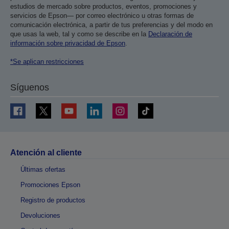
estudios de mercado sobre productos, eventos, promociones y
servicios de Epson— por correo electrónico u otras formas de
comunicación electrónica, a partir de tus preferencias y del modo en
que usas la web, tal y como se describe en la
Declaración de
información sobre privacidad de Epson
.
*Se aplican restricciones
Síguenos
Atención al cliente
Últimas ofertas
Promociones Epson
Registro de productos
Devoluciones