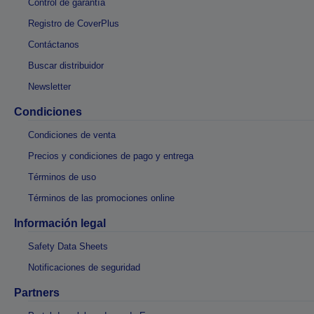
Control de garantía
Registro de CoverPlus
Contáctanos
Buscar distribuidor
Newsletter
Condiciones
Condiciones de venta
Precios y condiciones de pago y entrega
Términos de uso
Términos de las promociones online
Información legal
Safety Data Sheets
Notificaciones de seguridad
Partners