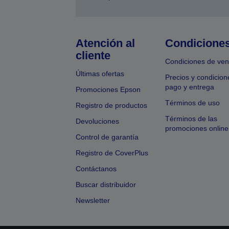
Atención al
Condicione
cliente
Condiciones de ven
Últimas ofertas
Precios y condicion
pago y entrega
Promociones Epson
Términos de uso
Registro de productos
Términos de las
Devoluciones
promociones online
Control de garantía
Registro de CoverPlus
Contáctanos
Buscar distribuidor
Newsletter