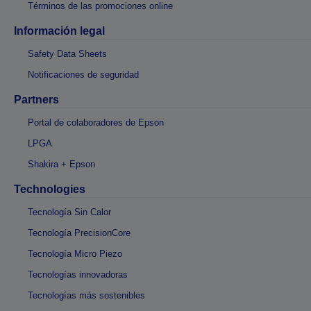
Términos de las promociones online
Información legal
Safety Data Sheets
Notificaciones de seguridad
Partners
Portal de colaboradores de Epson
LPGA
Shakira + Epson
Technologies
Tecnología Sin Calor
Tecnología PrecisionCore
Tecnología Micro Piezo
Tecnologías innovadoras
Tecnologías más sostenibles