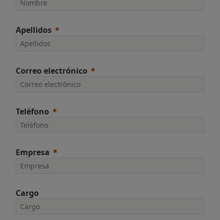
Apellidos
Correo electrónico
Teléfono
Empresa
Cargo