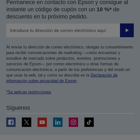
Permanece en contacto con Epson y consigue al
instante un código de cupón con un
10 %*
de
descuento en tu próximo pedido.
Enviar
Al enviar tu dirección de correo electrónico, otorgas tu consentimiento
para recibir comunicaciones de marketing —como encuestas y
estudios de mercado sobre productos, eventos, promociones y
servicios de Epson— por correo electrónico u otras formas de
comunicación electrónica, a partir de tus preferencias y del modo en
que usas la web, tal y como se describe en la
Declaración de
información sobre privacidad de Epson
.
*Se aplican restricciones
Síguenos