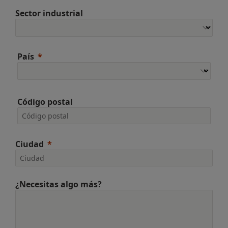
Sector industrial
País
Código postal
Ciudad
¿Necesitas algo más?