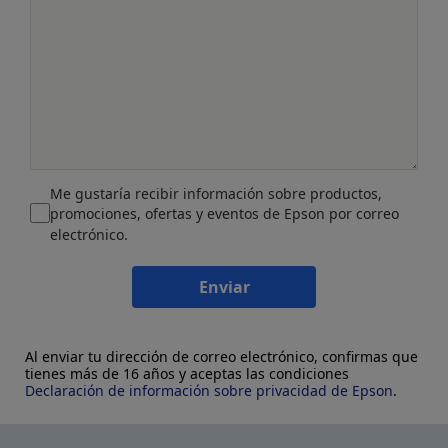
Me gustaría recibir información sobre productos,
promociones, ofertas y eventos de Epson por correo
electrónico.
Enviar
Al enviar tu dirección de correo electrónico, confirmas que
tienes más de 16 años y aceptas las condiciones
Declaración de información sobre privacidad de Epson
.