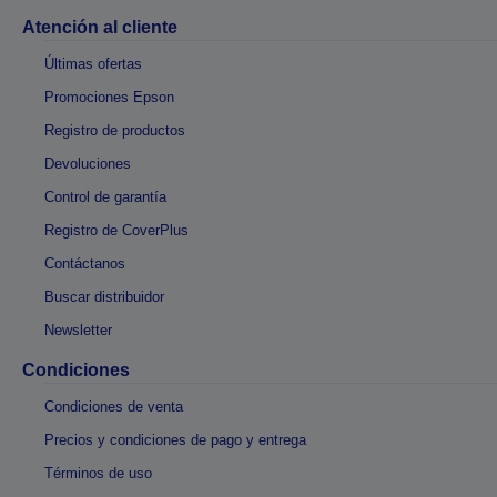
Atención al cliente
Últimas ofertas
Promociones Epson
Registro de productos
Devoluciones
Control de garantía
Registro de CoverPlus
Contáctanos
Buscar distribuidor
Newsletter
Condiciones
Condiciones de venta
Precios y condiciones de pago y entrega
Términos de uso