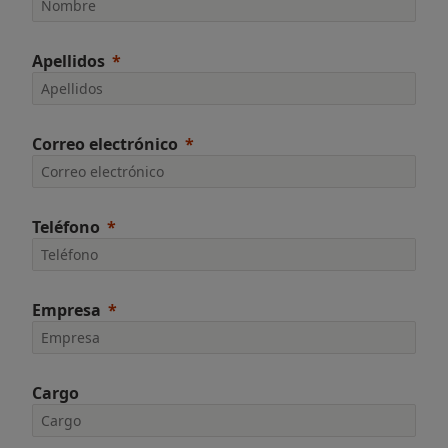
Apellidos
Correo electrónico
Teléfono
Empresa
Cargo