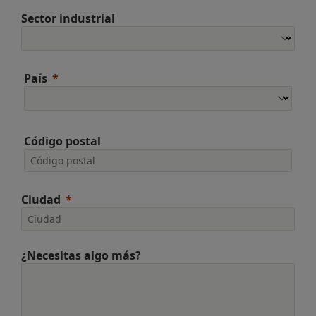
Sector industrial
País
Código postal
Ciudad
¿Necesitas algo más?