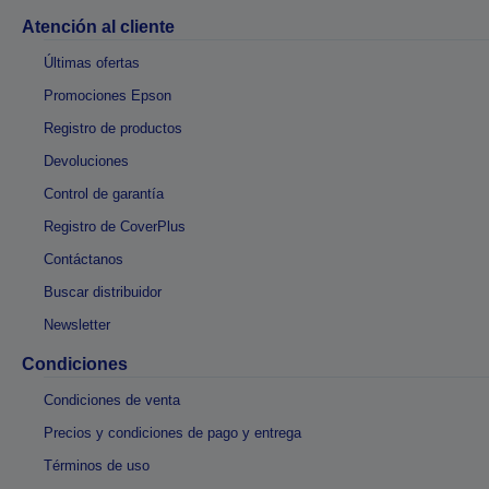
Atención al cliente
Últimas ofertas
Promociones Epson
Registro de productos
Devoluciones
Control de garantía
Registro de CoverPlus
Contáctanos
Buscar distribuidor
Newsletter
Condiciones
Condiciones de venta
Precios y condiciones de pago y entrega
Términos de uso