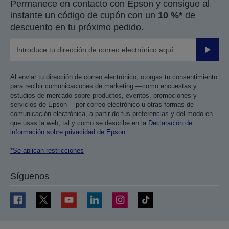
Permanece en contacto con Epson y consigue al
instante un código de cupón con un
10 %*
de
descuento en tu próximo pedido.
Enviar
Al enviar tu dirección de correo electrónico, otorgas tu consentimiento
para recibir comunicaciones de marketing —como encuestas y
estudios de mercado sobre productos, eventos, promociones y
servicios de Epson— por correo electrónico u otras formas de
comunicación electrónica, a partir de tus preferencias y del modo en
que usas la web, tal y como se describe en la
Declaración de
información sobre privacidad de Epson
.
*Se aplican restricciones
Síguenos