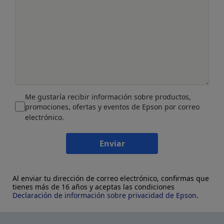
Me gustaría recibir información sobre productos,
promociones, ofertas y eventos de Epson por correo
electrónico.
Enviar
Al enviar tu dirección de correo electrónico, confirmas que
tienes más de 16 años y aceptas las condiciones
Declaración de información sobre privacidad de Epson
.