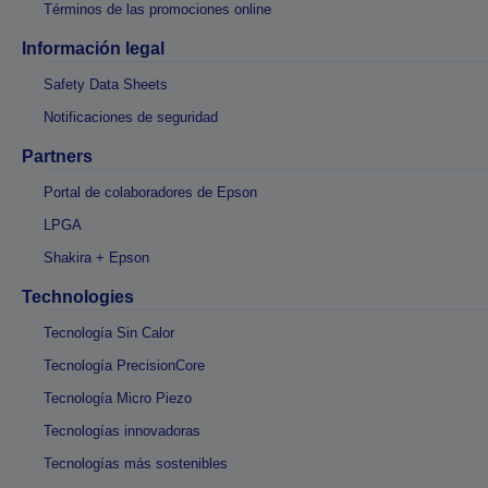
Términos de las promociones online
Información legal
Safety Data Sheets
Notificaciones de seguridad
Partners
Portal de colaboradores de Epson
LPGA
Shakira + Epson
Technologies
Tecnología Sin Calor
Tecnología PrecisionCore
Tecnología Micro Piezo
Tecnologías innovadoras
Tecnologías más sostenibles