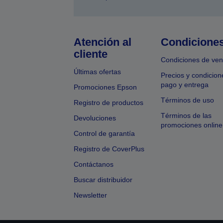
Atención al
Condicione
cliente
Condiciones de ven
Últimas ofertas
Precios y condicion
pago y entrega
Promociones Epson
Términos de uso
Registro de productos
Términos de las
Devoluciones
promociones online
Control de garantía
Registro de CoverPlus
Contáctanos
Buscar distribuidor
Newsletter