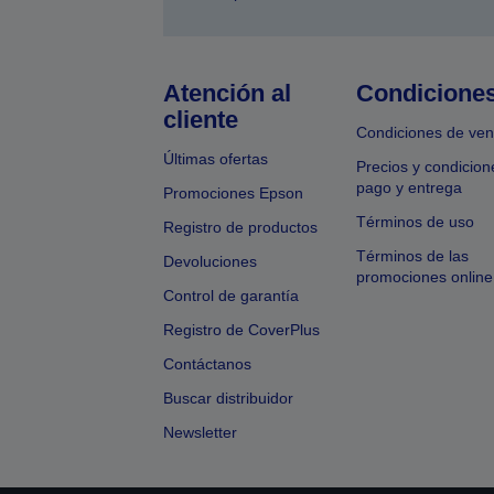
Atención al
Condicione
cliente
Condiciones de ven
Últimas ofertas
Precios y condicion
pago y entrega
Promociones Epson
Términos de uso
Registro de productos
Términos de las
Devoluciones
promociones online
Control de garantía
Registro de CoverPlus
Contáctanos
Buscar distribuidor
Newsletter