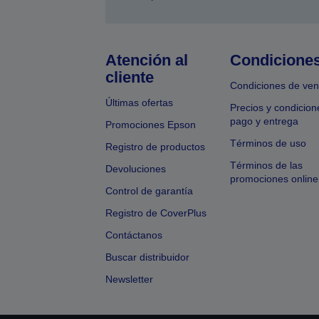
Atención al
Condicione
cliente
Condiciones de ven
Últimas ofertas
Precios y condicion
pago y entrega
Promociones Epson
Términos de uso
Registro de productos
Términos de las
Devoluciones
promociones online
Control de garantía
Registro de CoverPlus
Contáctanos
Buscar distribuidor
Newsletter