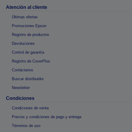
Atención al cliente
Últimas ofertas
Promociones Epson
Registro de productos
Devoluciones
Control de garantía
Registro de CoverPlus
Contáctanos
Buscar distribuidor
Newsletter
Condiciones
Condiciones de venta
Precios y condiciones de pago y entrega
Términos de uso