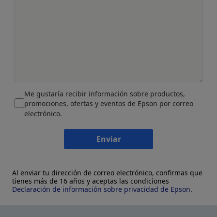
Me gustaría recibir información sobre productos,
promociones, ofertas y eventos de Epson por correo
electrónico.
Enviar
Al enviar tu dirección de correo electrónico, confirmas que
tienes más de 16 años y aceptas las condiciones
Declaración de información sobre privacidad de Epson
.