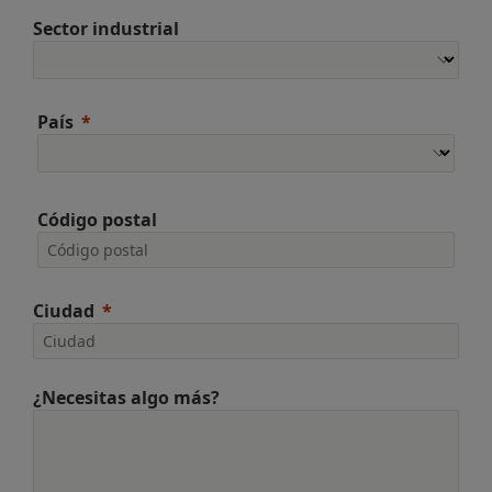
Sector industrial
País
Código postal
Ciudad
¿Necesitas algo más?