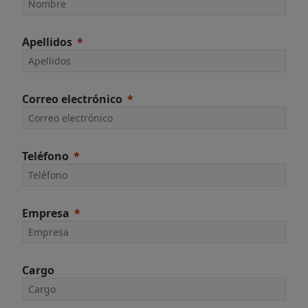
Apellidos
Correo electrónico
Teléfono
Empresa
Cargo