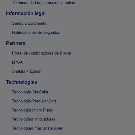
Términos de las promociones online
Información legal
Safety Data Sheets
Notificaciones de seguridad
Partners
Portal de colaboradores de Epson
LPGA
Shakira + Epson
Technologies
Tecnología Sin Calor
Tecnología PrecisionCore
Tecnología Micro Piezo
Tecnologías innovadoras
Tecnologías más sostenibles