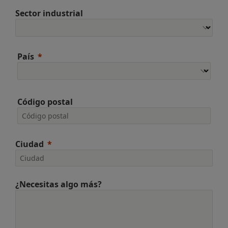
Sector industrial
País
Código postal
Ciudad
¿Necesitas algo más?