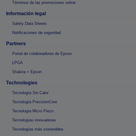
Términos de las promociones online
Información legal
Safety Data Sheets
Notificaciones de seguridad
Partners
Portal de colaboradores de Epson
LPGA
Shakira + Epson
Technologies
Tecnología Sin Calor
Tecnología PrecisionCore
Tecnología Micro Piezo
Tecnologías innovadoras
Tecnologías más sostenibles