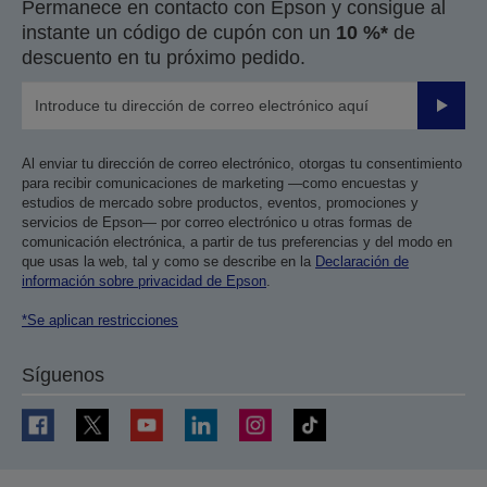
Permanece en contacto con Epson y consigue al
instante un código de cupón con un
10 %*
de
descuento en tu próximo pedido.
Enviar
Al enviar tu dirección de correo electrónico, otorgas tu consentimiento
para recibir comunicaciones de marketing —como encuestas y
estudios de mercado sobre productos, eventos, promociones y
servicios de Epson— por correo electrónico u otras formas de
comunicación electrónica, a partir de tus preferencias y del modo en
que usas la web, tal y como se describe en la
Declaración de
información sobre privacidad de Epson
.
*Se aplican restricciones
Síguenos