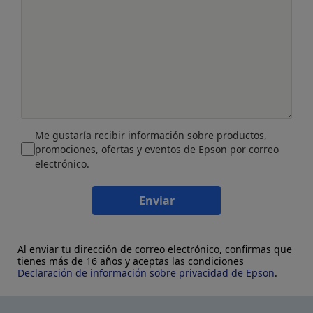
Me gustaría recibir información sobre productos,
promociones, ofertas y eventos de Epson por correo
electrónico.
Enviar
Al enviar tu dirección de correo electrónico, confirmas que
tienes más de 16 años y aceptas las condiciones
Declaración de información sobre privacidad de Epson
.