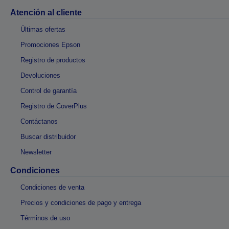
Atención al cliente
Últimas ofertas
Promociones Epson
Registro de productos
Devoluciones
Control de garantía
Registro de CoverPlus
Contáctanos
Buscar distribuidor
Newsletter
Condiciones
Condiciones de venta
Precios y condiciones de pago y entrega
Términos de uso