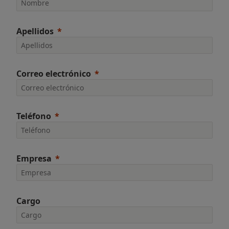
Apellidos
Correo electrónico
Teléfono
Empresa
Cargo