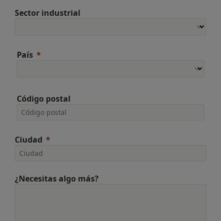
Sector industrial
País
Código postal
Ciudad
¿Necesitas algo más?