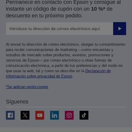
Permanece en contacto con Epson y consigue al
instante un código de cupón con un
10 %*
de
descuento en tu próximo pedido.
Enviar
Al enviar tu dirección de correo electrónico, otorgas tu consentimiento
para recibir comunicaciones de marketing —como encuestas y
estudios de mercado sobre productos, eventos, promociones y
servicios de Epson— por correo electrónico u otras formas de
comunicación electrónica, a partir de tus preferencias y del modo en
que usas la web, tal y como se describe en la
Declaración de
información sobre privacidad de Epson
.
*Se aplican restricciones
Síguenos