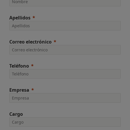
Apellidos
Correo electrónico
Teléfono
Empresa
Cargo