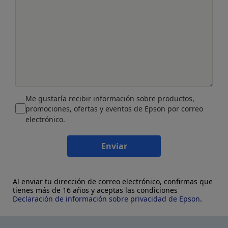
Me gustaría recibir información sobre productos,
promociones, ofertas y eventos de Epson por correo
electrónico.
Enviar
Al enviar tu dirección de correo electrónico, confirmas que
tienes más de 16 años y aceptas las condiciones
Declaración de información sobre privacidad de Epson
.