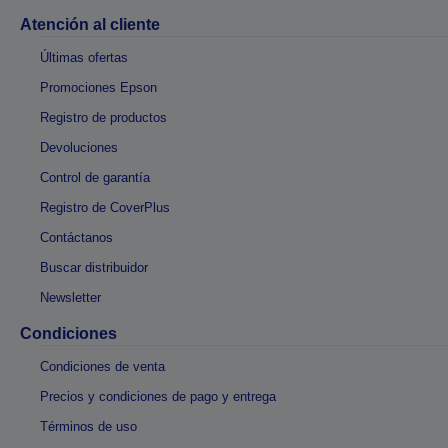
Atención al cliente
Últimas ofertas
Promociones Epson
Registro de productos
Devoluciones
Control de garantía
Registro de CoverPlus
Contáctanos
Buscar distribuidor
Newsletter
Condiciones
Condiciones de venta
Precios y condiciones de pago y entrega
Términos de uso