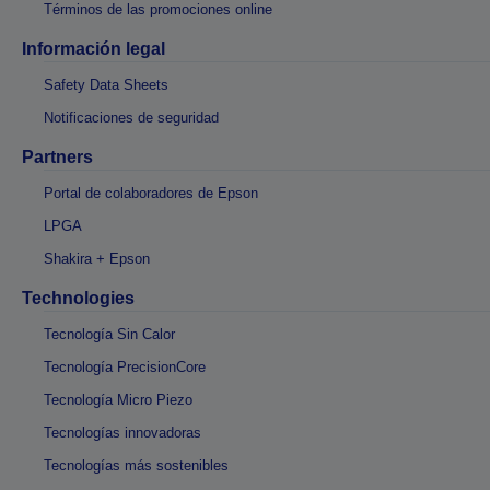
Términos de las promociones online
Información legal
Safety Data Sheets
Notificaciones de seguridad
Partners
Portal de colaboradores de Epson
LPGA
Shakira + Epson
Technologies
Tecnología Sin Calor
Tecnología PrecisionCore
Tecnología Micro Piezo
Tecnologías innovadoras
Tecnologías más sostenibles