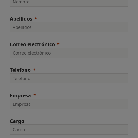
Apellidos
Correo electrónico
Teléfono
Empresa
Cargo