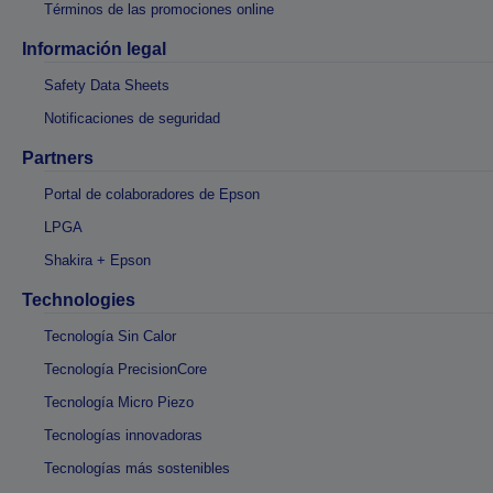
Términos de las promociones online
Información legal
Safety Data Sheets
Notificaciones de seguridad
Partners
Portal de colaboradores de Epson
LPGA
Shakira + Epson
Technologies
Tecnología Sin Calor
Tecnología PrecisionCore
Tecnología Micro Piezo
Tecnologías innovadoras
Tecnologías más sostenibles