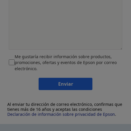
Me gustaría recibir información sobre productos,
promociones, ofertas y eventos de Epson por correo
electrónico.
Enviar
Al enviar tu dirección de correo electrónico, confirmas que
tienes más de 16 años y aceptas las condiciones
Declaración de información sobre privacidad de Epson
.