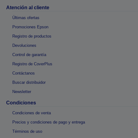
Atención al cliente
Últimas ofertas
Promociones Epson
Registro de productos
Devoluciones
Control de garantía
Registro de CoverPlus
Contáctanos
Buscar distribuidor
Newsletter
Condiciones
Condiciones de venta
Precios y condiciones de pago y entrega
Términos de uso