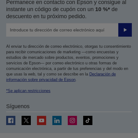
Permanece en contacto con Epson y consigue al
instante un código de cupón con un
10 %*
de
descuento en tu próximo pedido.
Enviar
Al enviar tu dirección de correo electrónico, otorgas tu consentimiento
para recibir comunicaciones de marketing —como encuestas y
estudios de mercado sobre productos, eventos, promociones y
servicios de Epson— por correo electrónico u otras formas de
comunicación electrónica, a partir de tus preferencias y del modo en
que usas la web, tal y como se describe en la
Declaración de
información sobre privacidad de Epson
.
*Se aplican restricciones
Síguenos