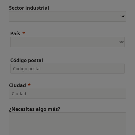
Sector industrial
País
Código postal
Ciudad
¿Necesitas algo más?