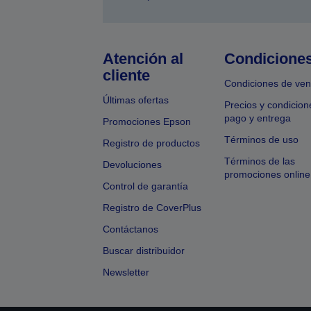
Atención al
Condicione
cliente
Condiciones de ven
Últimas ofertas
Precios y condicion
pago y entrega
Promociones Epson
Términos de uso
Registro de productos
Términos de las
Devoluciones
promociones online
Control de garantía
Registro de CoverPlus
Contáctanos
Buscar distribuidor
Newsletter