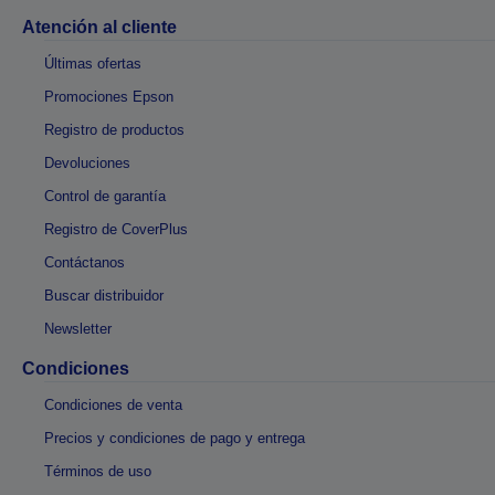
Atención al cliente
Últimas ofertas
Promociones Epson
Registro de productos
Devoluciones
Control de garantía
Registro de CoverPlus
Contáctanos
Buscar distribuidor
Newsletter
Condiciones
Condiciones de venta
Precios y condiciones de pago y entrega
Términos de uso