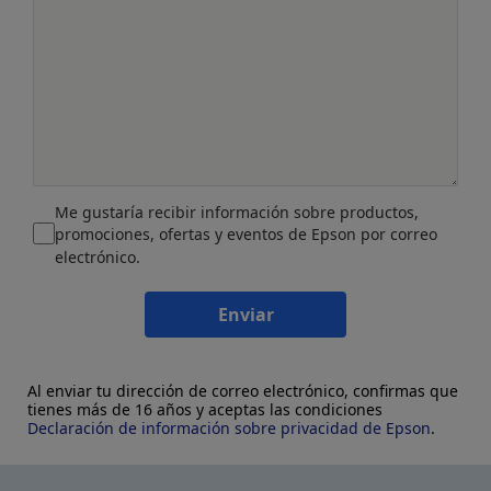
Me gustaría recibir información sobre productos,
promociones, ofertas y eventos de Epson por correo
electrónico.
Enviar
Al enviar tu dirección de correo electrónico, confirmas que
tienes más de 16 años y aceptas las condiciones
Declaración de información sobre privacidad de Epson
.