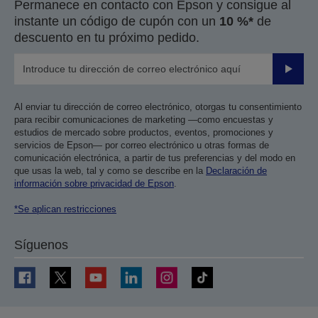
Permanece en contacto con Epson y consigue al
instante un código de cupón con un
10 %*
de
descuento en tu próximo pedido.
Enviar
Al enviar tu dirección de correo electrónico, otorgas tu consentimiento
para recibir comunicaciones de marketing —como encuestas y
estudios de mercado sobre productos, eventos, promociones y
servicios de Epson— por correo electrónico u otras formas de
comunicación electrónica, a partir de tus preferencias y del modo en
que usas la web, tal y como se describe en la
Declaración de
información sobre privacidad de Epson
.
*Se aplican restricciones
Síguenos