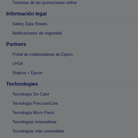
Términos de las promociones online
Información legal
Safety Data Sheets
Notificaciones de seguridad
Partners
Portal de colaboradores de Epson
LPGA
Shakira + Epson
Technologies
Tecnología Sin Calor
Tecnología PrecisionCore
Tecnología Micro Piezo
Tecnologías innovadoras
Tecnologías más sostenibles