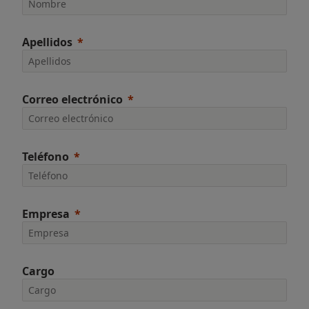
Apellidos
Correo electrónico
Teléfono
Empresa
Cargo