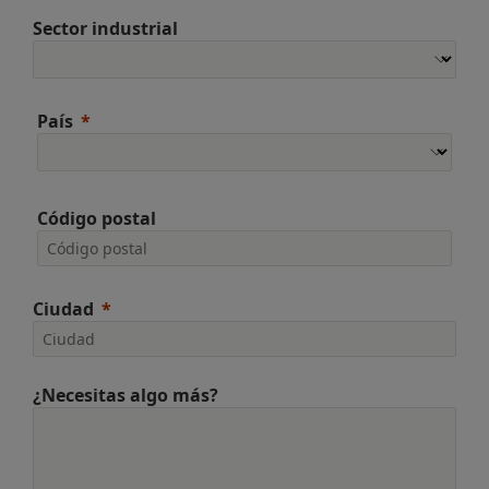
Sector industrial
País
Código postal
Ciudad
¿Necesitas algo más?