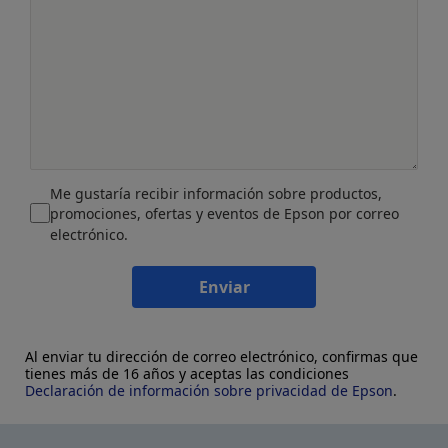
Me gustaría recibir información sobre productos,
promociones, ofertas y eventos de Epson por correo
electrónico.
Enviar
Al enviar tu dirección de correo electrónico, confirmas que
tienes más de 16 años y aceptas las condiciones
Declaración de información sobre privacidad de Epson
.