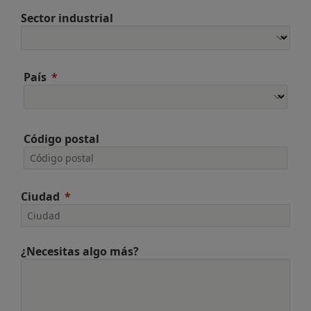
Sector industrial
País
Código postal
Ciudad
¿Necesitas algo más?