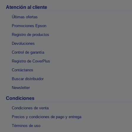
Atención al cliente
Últimas ofertas
Promociones Epson
Registro de productos
Devoluciones
Control de garantía
Registro de CoverPlus
Contáctanos
Buscar distribuidor
Newsletter
Condiciones
Condiciones de venta
Precios y condiciones de pago y entrega
Términos de uso