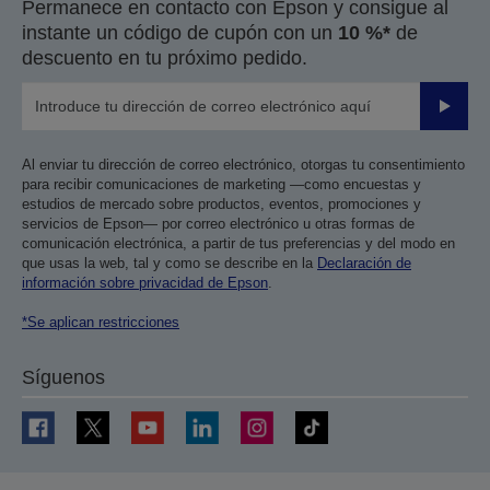
Permanece en contacto con Epson y consigue al
instante un código de cupón con un
10 %*
de
descuento en tu próximo pedido.
Enviar
Al enviar tu dirección de correo electrónico, otorgas tu consentimiento
para recibir comunicaciones de marketing —como encuestas y
estudios de mercado sobre productos, eventos, promociones y
servicios de Epson— por correo electrónico u otras formas de
comunicación electrónica, a partir de tus preferencias y del modo en
que usas la web, tal y como se describe en la
Declaración de
información sobre privacidad de Epson
.
*Se aplican restricciones
Síguenos