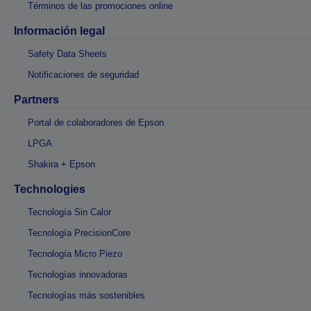
Términos de las promociones online
Información legal
Safety Data Sheets
Notificaciones de seguridad
Partners
Portal de colaboradores de Epson
LPGA
Shakira + Epson
Technologies
Tecnología Sin Calor
Tecnología PrecisionCore
Tecnología Micro Piezo
Tecnologías innovadoras
Tecnologías más sostenibles