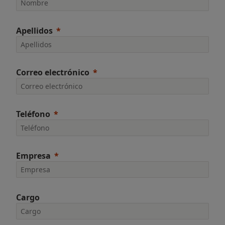
Apellidos
Correo electrónico
Teléfono
Empresa
Cargo