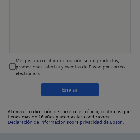
Me gustaría recibir información sobre productos,
promociones, ofertas y eventos de Epson por correo
electrónico.
Enviar
Al enviar tu dirección de correo electrónico, confirmas que
tienes más de 16 años y aceptas las condiciones
Declaración de información sobre privacidad de Epson
.