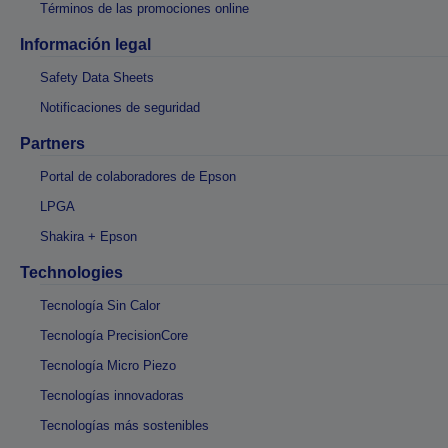
Términos de las promociones online
Información legal
Safety Data Sheets
Notificaciones de seguridad
Partners
Portal de colaboradores de Epson
LPGA
Shakira + Epson
Technologies
Tecnología Sin Calor
Tecnología PrecisionCore
Tecnología Micro Piezo
Tecnologías innovadoras
Tecnologías más sostenibles