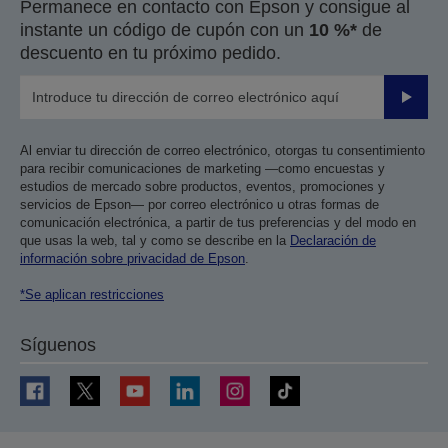
Permanece en contacto con Epson y consigue al
instante un código de cupón con un
10 %*
de
descuento en tu próximo pedido.
Enviar
Al enviar tu dirección de correo electrónico, otorgas tu consentimiento
para recibir comunicaciones de marketing —como encuestas y
estudios de mercado sobre productos, eventos, promociones y
servicios de Epson— por correo electrónico u otras formas de
comunicación electrónica, a partir de tus preferencias y del modo en
que usas la web, tal y como se describe en la
Declaración de
información sobre privacidad de Epson
.
*Se aplican restricciones
Síguenos