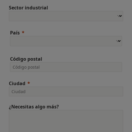
Sector industrial
País
Código postal
Ciudad
¿Necesitas algo más?