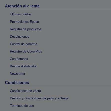
Atención al cliente
Últimas ofertas
Promociones Epson
Registro de productos
Devoluciones
Control de garantía
Registro de CoverPlus
Contáctanos
Buscar distribuidor
Newsletter
Condiciones
Condiciones de venta
Precios y condiciones de pago y entrega
Términos de uso