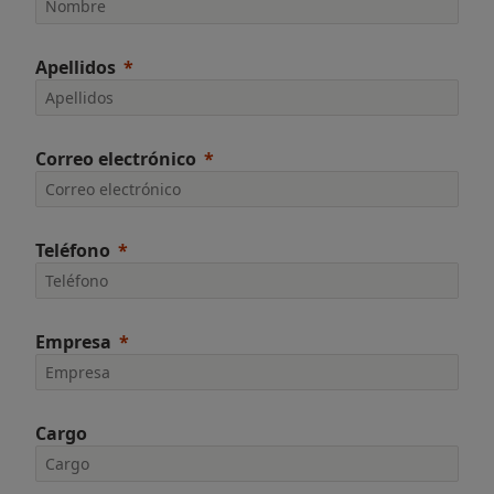
Apellidos
Correo electrónico
Teléfono
Empresa
Cargo