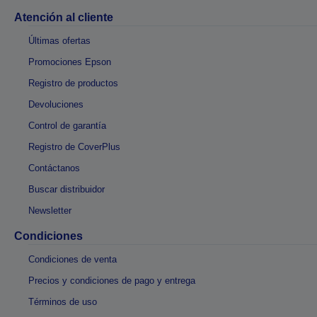
Atención al cliente
Últimas ofertas
Promociones Epson
Registro de productos
Devoluciones
Control de garantía
Registro de CoverPlus
Contáctanos
Buscar distribuidor
Newsletter
Condiciones
Condiciones de venta
Precios y condiciones de pago y entrega
Términos de uso