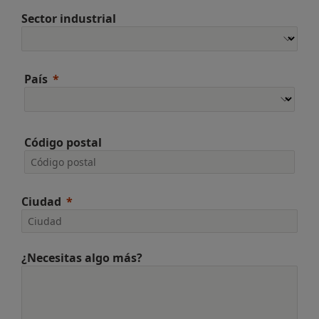
Sector industrial
País
Código postal
Ciudad
¿Necesitas algo más?