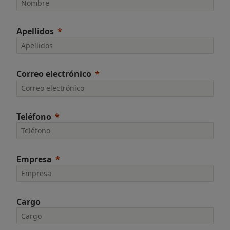
Apellidos
Correo electrónico
Teléfono
Empresa
Cargo