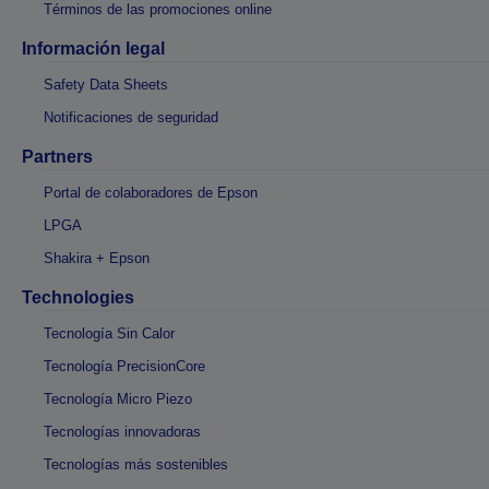
Términos de las promociones online
Información legal
Safety Data Sheets
Notificaciones de seguridad
Partners
Portal de colaboradores de Epson
LPGA
Shakira + Epson
Technologies
Tecnología Sin Calor
Tecnología PrecisionCore
Tecnología Micro Piezo
Tecnologías innovadoras
Tecnologías más sostenibles