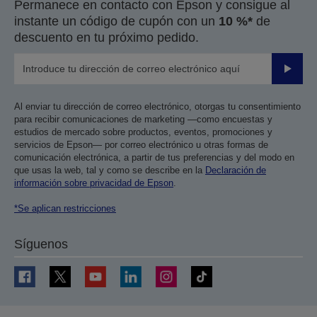
Permanece en contacto con Epson y consigue al
instante un código de cupón con un
10 %*
de
descuento en tu próximo pedido.
Enviar
Al enviar tu dirección de correo electrónico, otorgas tu consentimiento
para recibir comunicaciones de marketing —como encuestas y
estudios de mercado sobre productos, eventos, promociones y
servicios de Epson— por correo electrónico u otras formas de
comunicación electrónica, a partir de tus preferencias y del modo en
que usas la web, tal y como se describe en la
Declaración de
información sobre privacidad de Epson
.
*Se aplican restricciones
Síguenos