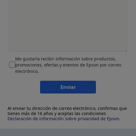
Me gustaría recibir información sobre productos,
promociones, ofertas y eventos de Epson por correo
electrónico.
Enviar
Al enviar tu dirección de correo electrónico, confirmas que
tienes más de 16 años y aceptas las condiciones
Declaración de información sobre privacidad de Epson
.