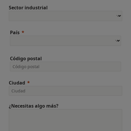
Sector industrial
País
Código postal
Ciudad
¿Necesitas algo más?