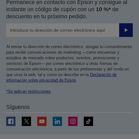
Permanece en contacto con Epson y consigue al
instante un código de cupón con un
10 %*
de
descuento en tu próximo pedido.
Enviar
Al enviar tu dirección de correo electrónico, otorgas tu consentimiento
para recibir comunicaciones de marketing —como encuestas y
estudios de mercado sobre productos, eventos, promociones y
servicios de Epson— por correo electrónico u otras formas de
comunicación electrónica, a partir de tus preferencias y del modo en
que usas la web, tal y como se describe en la
Declaración de
información sobre privacidad de Epson
.
*Se aplican restricciones
Síguenos