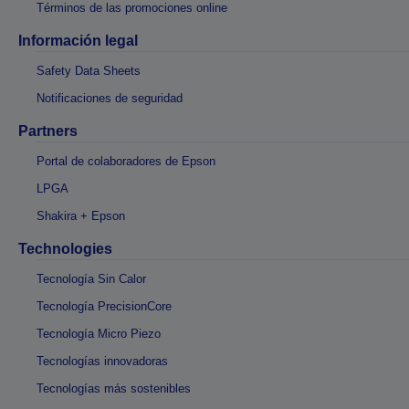
Términos de las promociones online
Información legal
Safety Data Sheets
Notificaciones de seguridad
Partners
Portal de colaboradores de Epson
LPGA
Shakira + Epson
Technologies
Tecnología Sin Calor
Tecnología PrecisionCore
Tecnología Micro Piezo
Tecnologías innovadoras
Tecnologías más sostenibles