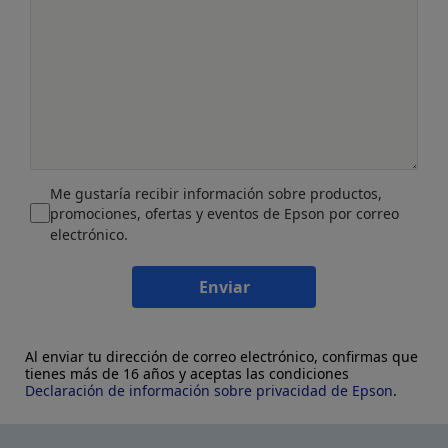
Me gustaría recibir información sobre productos,
promociones, ofertas y eventos de Epson por correo
electrónico.
Enviar
Al enviar tu dirección de correo electrónico, confirmas que
tienes más de 16 años y aceptas las condiciones
Declaración de información sobre privacidad de Epson
.