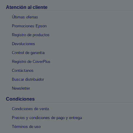
Atención al cliente
Últimas ofertas
Promociones Epson
Registro de productos
Devoluciones
Control de garantía
Registro de CoverPlus
Contáctanos
Buscar distribuidor
Newsletter
Condiciones
Condiciones de venta
Precios y condiciones de pago y entrega
Términos de uso