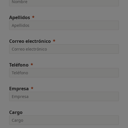
Apellidos
Correo electrónico
Teléfono
Empresa
Cargo