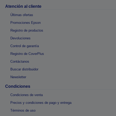
Atención al cliente
Últimas ofertas
Promociones Epson
Registro de productos
Devoluciones
Control de garantía
Registro de CoverPlus
Contáctanos
Buscar distribuidor
Newsletter
Condiciones
Condiciones de venta
Precios y condiciones de pago y entrega
Términos de uso