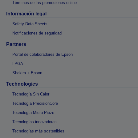
Términos de las promociones online
Información legal
Safety Data Sheets
Notificaciones de seguridad
Partners
Portal de colaboradores de Epson
LPGA
Shakira + Epson
Technologies
Tecnología Sin Calor
Tecnología PrecisionCore
Tecnología Micro Piezo
Tecnologías innovadoras
Tecnologías más sostenibles