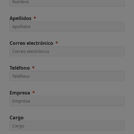
Apellidos
Correo electrónico
Teléfono
Empresa
Cargo