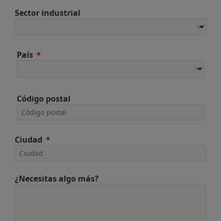
Sector industrial
País
Código postal
Ciudad
¿Necesitas algo más?