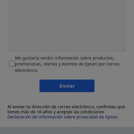
Me gustaría recibir información sobre productos,
promociones, ofertas y eventos de Epson por correo
electrónico.
Enviar
Al enviar tu dirección de correo electrónico, confirmas que
tienes más de 16 años y aceptas las condiciones
Declaración de información sobre privacidad de Epson
.