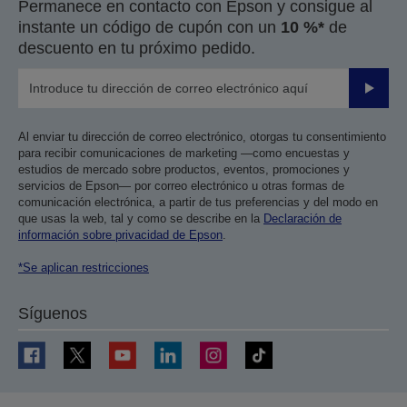
Permanece en contacto con Epson y consigue al
instante un código de cupón con un
10 %*
de
descuento en tu próximo pedido.
Enviar
Al enviar tu dirección de correo electrónico, otorgas tu consentimiento
para recibir comunicaciones de marketing —como encuestas y
estudios de mercado sobre productos, eventos, promociones y
servicios de Epson— por correo electrónico u otras formas de
comunicación electrónica, a partir de tus preferencias y del modo en
que usas la web, tal y como se describe en la
Declaración de
información sobre privacidad de Epson
.
*Se aplican restricciones
Síguenos