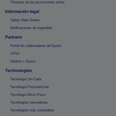
Términos de las promociones online
Información legal
Safety Data Sheets
Notificaciones de seguridad
Partners
Portal de colaboradores de Epson
LPGA
Shakira + Epson
Technologies
Tecnología Sin Calor
Tecnología PrecisionCore
Tecnología Micro Piezo
Tecnologías innovadoras
Tecnologías más sostenibles