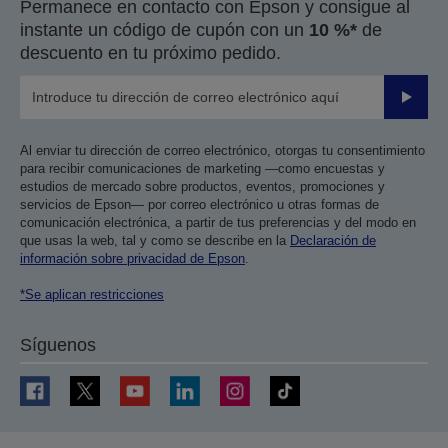
Permanece en contacto con Epson y consigue al
instante un código de cupón con un
10 %*
de
descuento en tu próximo pedido.
Enviar
Al enviar tu dirección de correo electrónico, otorgas tu consentimiento
para recibir comunicaciones de marketing —como encuestas y
estudios de mercado sobre productos, eventos, promociones y
servicios de Epson— por correo electrónico u otras formas de
comunicación electrónica, a partir de tus preferencias y del modo en
que usas la web, tal y como se describe en la
Declaración de
información sobre privacidad de Epson
.
*Se aplican restricciones
Síguenos