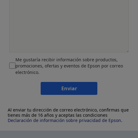
Me gustaría recibir información sobre productos,
promociones, ofertas y eventos de Epson por correo
electrónico.
Enviar
Al enviar tu dirección de correo electrónico, confirmas que
tienes más de 16 años y aceptas las condiciones
Declaración de información sobre privacidad de Epson
.