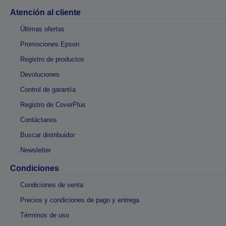
Atención al cliente
Últimas ofertas
Promociones Epson
Registro de productos
Devoluciones
Control de garantía
Registro de CoverPlus
Contáctanos
Buscar distribuidor
Newsletter
Condiciones
Condiciones de venta
Precios y condiciones de pago y entrega
Términos de uso