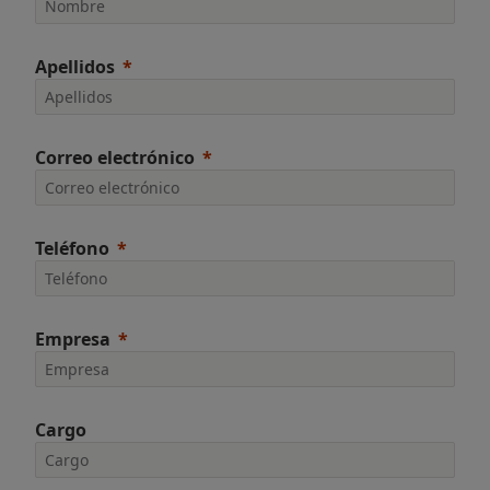
Apellidos
Correo electrónico
Teléfono
Empresa
Cargo