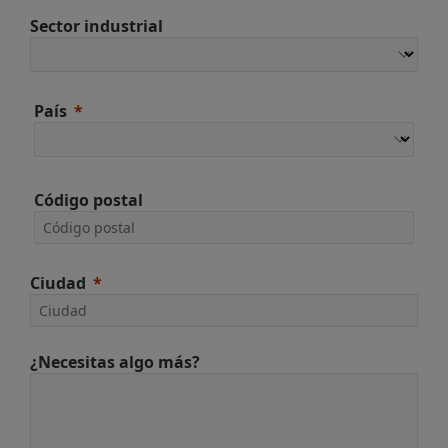
Sector industrial
País
Código postal
Ciudad
¿Necesitas algo más?