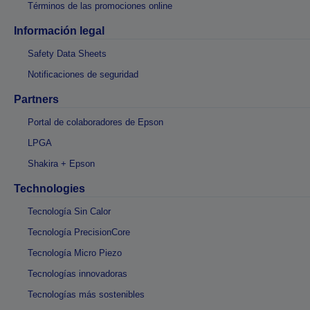
Términos de las promociones online
Información legal
Safety Data Sheets
Notificaciones de seguridad
Partners
Portal de colaboradores de Epson
LPGA
Shakira + Epson
Technologies
Tecnología Sin Calor
Tecnología PrecisionCore
Tecnología Micro Piezo
Tecnologías innovadoras
Tecnologías más sostenibles