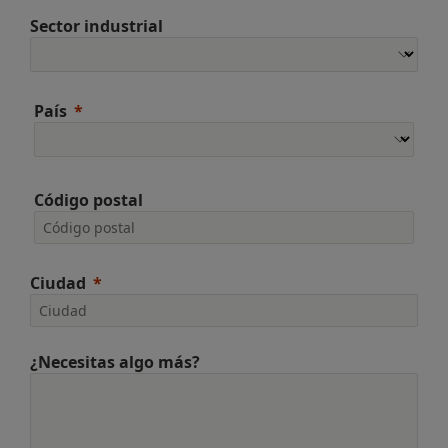
Sector industrial
País
Código postal
Ciudad
¿Necesitas algo más?