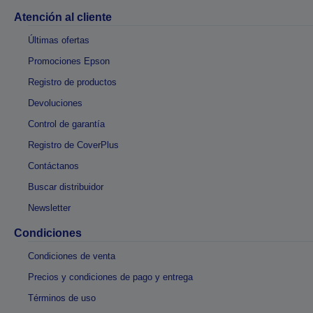
Atención al cliente
Últimas ofertas
Promociones Epson
Registro de productos
Devoluciones
Control de garantía
Registro de CoverPlus
Contáctanos
Buscar distribuidor
Newsletter
Condiciones
Condiciones de venta
Precios y condiciones de pago y entrega
Términos de uso