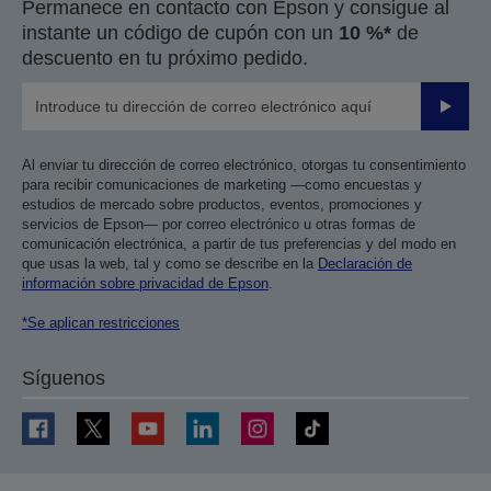
Permanece en contacto con Epson y consigue al
instante un código de cupón con un
10 %*
de
descuento en tu próximo pedido.
Enviar
Al enviar tu dirección de correo electrónico, otorgas tu consentimiento
para recibir comunicaciones de marketing —como encuestas y
estudios de mercado sobre productos, eventos, promociones y
servicios de Epson— por correo electrónico u otras formas de
comunicación electrónica, a partir de tus preferencias y del modo en
que usas la web, tal y como se describe en la
Declaración de
información sobre privacidad de Epson
.
*Se aplican restricciones
Síguenos