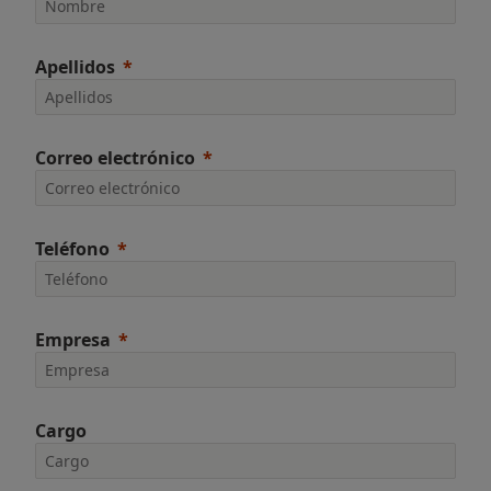
Apellidos
Correo electrónico
Teléfono
Empresa
Cargo