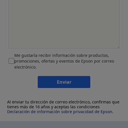
Me gustaría recibir información sobre productos,
promociones, ofertas y eventos de Epson por correo
electrónico.
Enviar
Al enviar tu dirección de correo electrónico, confirmas que
tienes más de 16 años y aceptas las condiciones
Declaración de información sobre privacidad de Epson
.