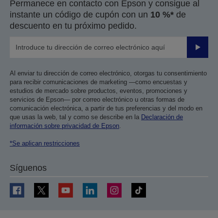
Permanece en contacto con Epson y consigue al
instante un código de cupón con un
10 %*
de
descuento en tu próximo pedido.
Enviar
Al enviar tu dirección de correo electrónico, otorgas tu consentimiento
para recibir comunicaciones de marketing —como encuestas y
estudios de mercado sobre productos, eventos, promociones y
servicios de Epson— por correo electrónico u otras formas de
comunicación electrónica, a partir de tus preferencias y del modo en
que usas la web, tal y como se describe en la
Declaración de
información sobre privacidad de Epson
.
*Se aplican restricciones
Síguenos