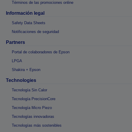
Términos de las promociones online
Información legal
Safety Data Sheets
Notificaciones de seguridad
Partners
Portal de colaboradores de Epson
LPGA
Shakira + Epson
Technologies
Tecnología Sin Calor
Tecnología PrecisionCore
Tecnología Micro Piezo
Tecnologías innovadoras
Tecnologías más sostenibles