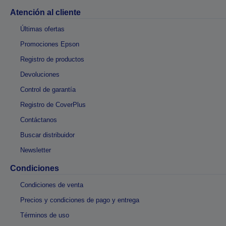
Atención al cliente
Últimas ofertas
Promociones Epson
Registro de productos
Devoluciones
Control de garantía
Registro de CoverPlus
Contáctanos
Buscar distribuidor
Newsletter
Condiciones
Condiciones de venta
Precios y condiciones de pago y entrega
Términos de uso