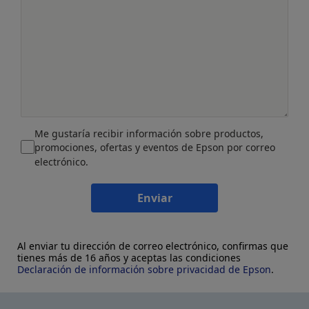
Me gustaría recibir información sobre productos,
promociones, ofertas y eventos de Epson por correo
electrónico.
Enviar
Al enviar tu dirección de correo electrónico, confirmas que
tienes más de 16 años y aceptas las condiciones
Declaración de información sobre privacidad de Epson
.