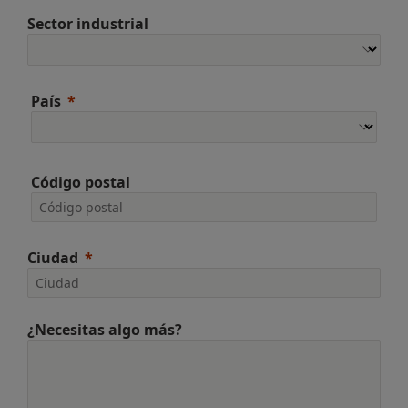
Sector industrial
País
Código postal
Ciudad
¿Necesitas algo más?