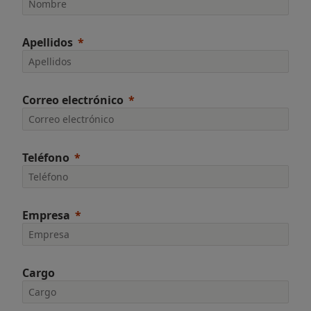
Apellidos
Correo electrónico
Teléfono
Empresa
Cargo