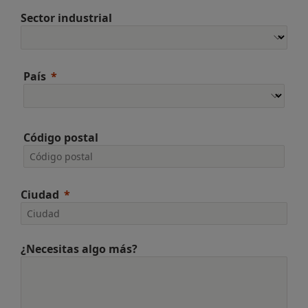
Sector industrial
País
Código postal
Ciudad
¿Necesitas algo más?