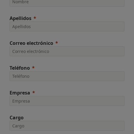
Apellidos
Correo electrónico
Teléfono
Empresa
Cargo