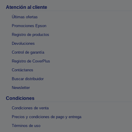
Atención al cliente
Últimas ofertas
Promociones Epson
Registro de productos
Devoluciones
Control de garantía
Registro de CoverPlus
Contáctanos
Buscar distribuidor
Newsletter
Condiciones
Condiciones de venta
Precios y condiciones de pago y entrega
Términos de uso