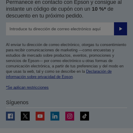
Permanece en contacto con Epson y consigue al
instante un código de cupón con un
10 %*
de
descuento en tu próximo pedido.
Enviar
Al enviar tu dirección de correo electrónico, otorgas tu consentimiento
para recibir comunicaciones de marketing —como encuestas y
estudios de mercado sobre productos, eventos, promociones y
servicios de Epson— por correo electrónico u otras formas de
comunicación electrónica, a partir de tus preferencias y del modo en
que usas la web, tal y como se describe en la
Declaración de
información sobre privacidad de Epson
.
*Se aplican restricciones
Síguenos