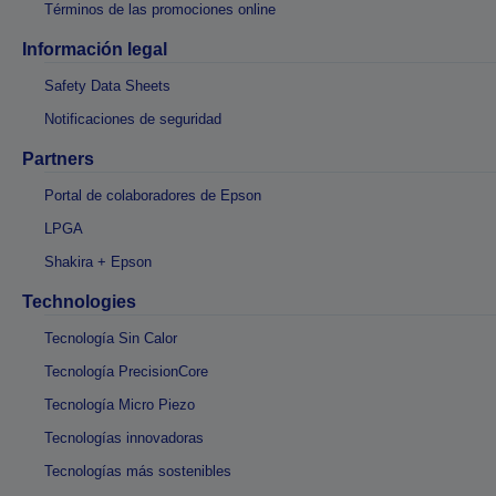
Términos de las promociones online
Información legal
Safety Data Sheets
Notificaciones de seguridad
Partners
Portal de colaboradores de Epson
LPGA
Shakira + Epson
Technologies
Tecnología Sin Calor
Tecnología PrecisionCore
Tecnología Micro Piezo
Tecnologías innovadoras
Tecnologías más sostenibles