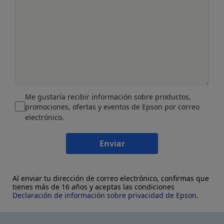
Me gustaría recibir información sobre productos,
promociones, ofertas y eventos de Epson por correo
electrónico.
Enviar
Al enviar tu dirección de correo electrónico, confirmas que
tienes más de 16 años y aceptas las condiciones
Declaración de información sobre privacidad de Epson
.