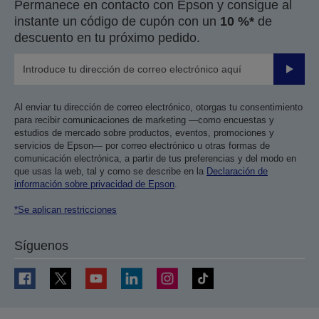
Permanece en contacto con Epson y consigue al
instante un código de cupón con un
10 %*
de
descuento en tu próximo pedido.
Enviar
Al enviar tu dirección de correo electrónico, otorgas tu consentimiento
para recibir comunicaciones de marketing —como encuestas y
estudios de mercado sobre productos, eventos, promociones y
servicios de Epson— por correo electrónico u otras formas de
comunicación electrónica, a partir de tus preferencias y del modo en
que usas la web, tal y como se describe en la
Declaración de
información sobre privacidad de Epson
.
*Se aplican restricciones
Síguenos