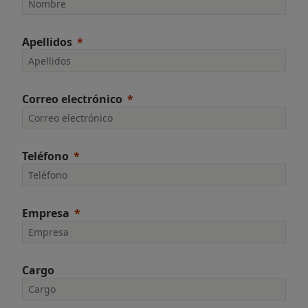
Apellidos
Correo electrónico
Teléfono
Empresa
Cargo