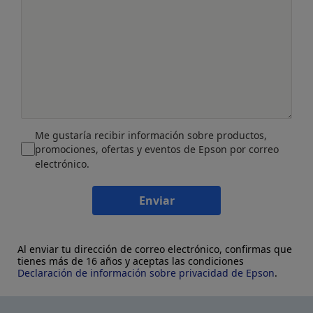
Me gustaría recibir información sobre productos,
promociones, ofertas y eventos de Epson por correo
electrónico.
Enviar
Al enviar tu dirección de correo electrónico, confirmas que
tienes más de 16 años y aceptas las condiciones
Declaración de información sobre privacidad de Epson
.