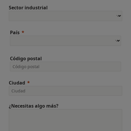
Sector industrial
País
Código postal
Ciudad
¿Necesitas algo más?