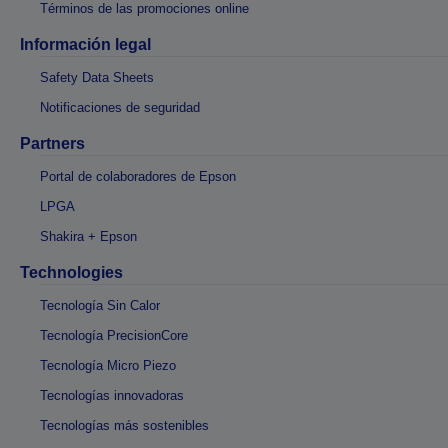
Términos de las promociones online
Información legal
Safety Data Sheets
Notificaciones de seguridad
Partners
Portal de colaboradores de Epson
LPGA
Shakira + Epson
Technologies
Tecnología Sin Calor
Tecnología PrecisionCore
Tecnología Micro Piezo
Tecnologías innovadoras
Tecnologías más sostenibles