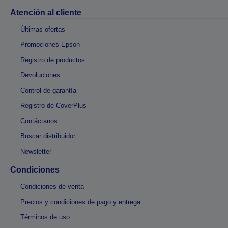
Atención al cliente
Últimas ofertas
Promociones Epson
Registro de productos
Devoluciones
Control de garantía
Registro de CoverPlus
Contáctanos
Buscar distribuidor
Newsletter
Condiciones
Condiciones de venta
Precios y condiciones de pago y entrega
Términos de uso