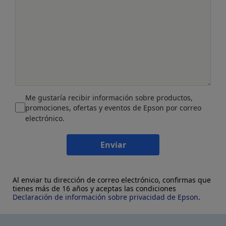
Me gustaría recibir información sobre productos,
promociones, ofertas y eventos de Epson por correo
electrónico.
Enviar
Al enviar tu dirección de correo electrónico, confirmas que
tienes más de 16 años y aceptas las condiciones
Declaración de información sobre privacidad de Epson
.