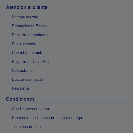
Atención al cliente
Últimas ofertas
Promociones Epson
Registro de productos
Devoluciones
Control de garantía
Registro de CoverPlus
Contáctanos
Buscar distribuidor
Newsletter
Condiciones
Condiciones de venta
Precios y condiciones de pago y entrega
Términos de uso