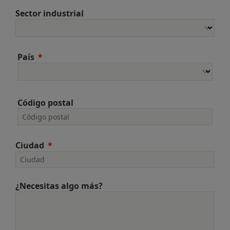
Sector industrial
País
Código postal
Ciudad
¿Necesitas algo más?