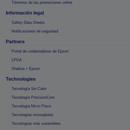
Términos de las promociones online
Información legal
Safety Data Sheets
Notificaciones de seguridad
Partners
Portal de colaboradores de Epson
LPGA
Shakira + Epson
Technologies
Tecnología Sin Calor
Tecnología PrecisionCore
Tecnología Micro Piezo
Tecnologías innovadoras
Tecnologías más sostenibles