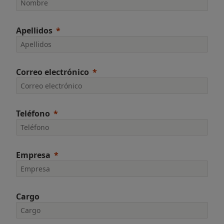
Apellidos
Correo electrónico
Teléfono
Empresa
Cargo