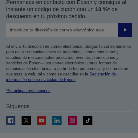
Permanece en contacto con Epson y consigue al
instante un código de cupón con un
10 %*
de
descuento en tu próximo pedido.
Enviar
Al enviar tu dirección de correo electrónico, otorgas tu consentimiento
para recibir comunicaciones de marketing —como encuestas y
estudios de mercado sobre productos, eventos, promociones y
servicios de Epson— por correo electrónico u otras formas de
comunicación electrónica, a partir de tus preferencias y del modo en
que usas la web, tal y como se describe en la
Declaración de
información sobre privacidad de Epson
.
*Se aplican restricciones
Síguenos