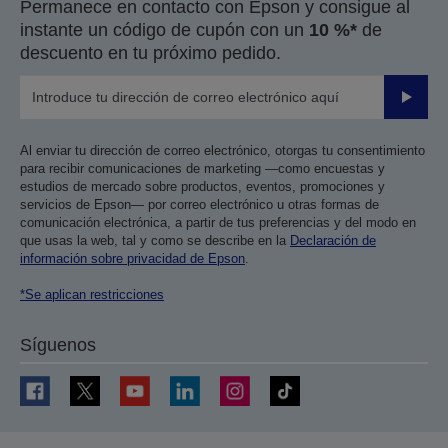
Permanece en contacto con Epson y consigue al
instante un código de cupón con un
10 %*
de
descuento en tu próximo pedido.
Enviar
Al enviar tu dirección de correo electrónico, otorgas tu consentimiento
para recibir comunicaciones de marketing —como encuestas y
estudios de mercado sobre productos, eventos, promociones y
servicios de Epson— por correo electrónico u otras formas de
comunicación electrónica, a partir de tus preferencias y del modo en
que usas la web, tal y como se describe en la
Declaración de
información sobre privacidad de Epson
.
*Se aplican restricciones
Síguenos