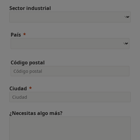
Sector industrial
País
Código postal
Ciudad
¿Necesitas algo más?