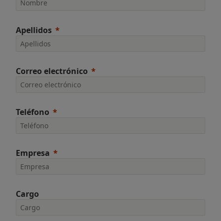
Apellidos
Correo electrónico
Teléfono
Empresa
Cargo