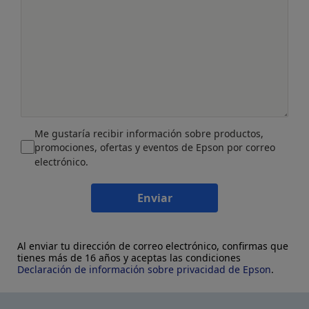
Me gustaría recibir información sobre productos,
promociones, ofertas y eventos de Epson por correo
electrónico.
Enviar
Al enviar tu dirección de correo electrónico, confirmas que
tienes más de 16 años y aceptas las condiciones
Declaración de información sobre privacidad de Epson
.