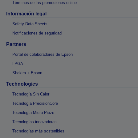
Términos de las promociones online
Información legal
Safety Data Sheets
Notificaciones de seguridad
Partners
Portal de colaboradores de Epson
LPGA
Shakira + Epson
Technologies
Tecnología Sin Calor
Tecnología PrecisionCore
Tecnología Micro Piezo
Tecnologías innovadoras
Tecnologías más sostenibles