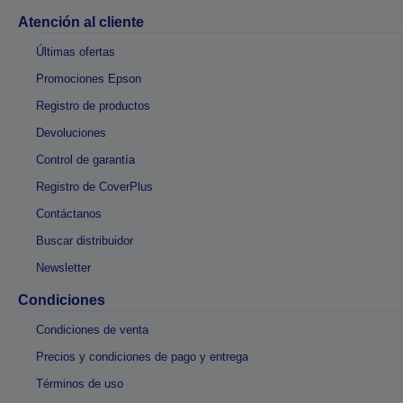
Atención al cliente
Últimas ofertas
Promociones Epson
Registro de productos
Devoluciones
Control de garantía
Registro de CoverPlus
Contáctanos
Buscar distribuidor
Newsletter
Condiciones
Condiciones de venta
Precios y condiciones de pago y entrega
Términos de uso