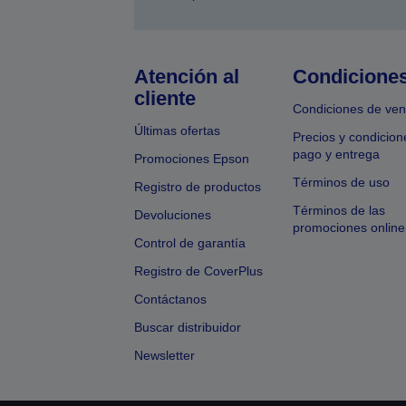
Atención al
Condicione
cliente
Condiciones de ven
Últimas ofertas
Precios y condicion
pago y entrega
Promociones Epson
Términos de uso
Registro de productos
Términos de las
Devoluciones
promociones online
Control de garantía
Registro de CoverPlus
Contáctanos
Buscar distribuidor
Newsletter