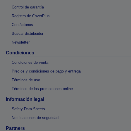
Control de garantía
Registro de CoverPlus
Contáctanos
Buscar distribuidor
Newsletter
Condiciones
Condiciones de venta
Precios y condiciones de pago y entrega
Términos de uso
Términos de las promociones online
Información legal
Safety Data Sheets
Notificaciones de seguridad
Partners