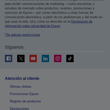
para recibir comunicaciones de marketing —como encuestas y
estudios de mercado sobre productos, eventos, promociones y
servicios de Epson— por correo electrónico u otras formas de
comunicación electrónica, a partir de tus preferencias y del modo en
que usas la web, tal y como se describe en la
Declaración de
información sobre privacidad de Epson
.
*Se aplican restricciones
Síguenos
Atención al cliente
Últimas ofertas
Promociones Epson
Registro de productos
Devoluciones