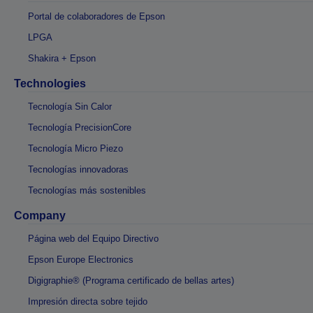
Portal de colaboradores de Epson
LPGA
Shakira + Epson
Technologies
Tecnología Sin Calor
Tecnología PrecisionCore
Tecnología Micro Piezo
Tecnologías innovadoras
Tecnologías más sostenibles
Company
Página web del Equipo Directivo
Epson Europe Electronics
Digigraphie® (Programa certificado de bellas artes)
Impresión directa sobre tejido