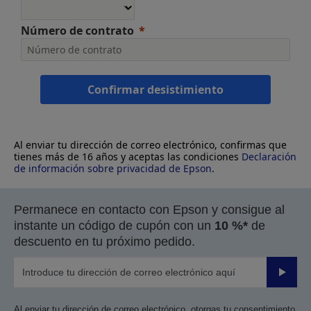
Número de contrato
Confirmar desistimiento
Al enviar tu dirección de correo electrónico, confirmas que
tienes más de 16 años y aceptas las condiciones
Declaración
de información sobre privacidad de Epson
.
Permanece en contacto con Epson y consigue al
instante un código de cupón con un
10 %*
de
descuento en tu próximo pedido.
Enviar
Al enviar tu dirección de correo electrónico, otorgas tu consentimiento