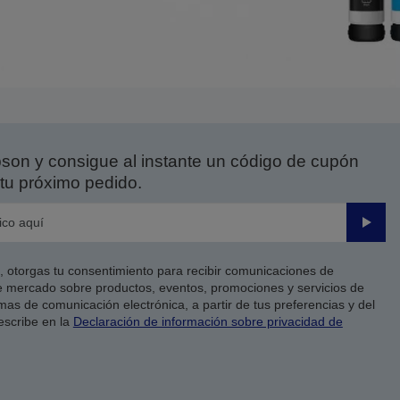
on y consigue al instante un código de cupón
tu próximo pedido.
Enviar
co, otorgas tu consentimiento para recibir comunicaciones de
 mercado sobre productos, eventos, promociones y servicios de
as de comunicación electrónica, a partir de tus preferencias y del
escribe en la
Declaración de información sobre privacidad de