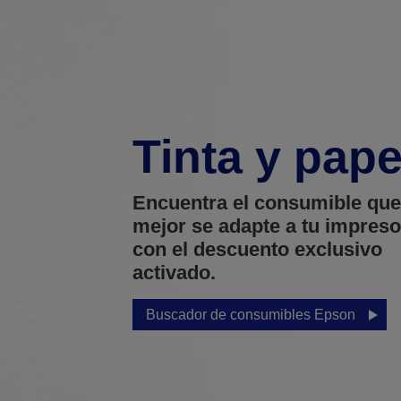
Tinta y pape
Encuentra el consumible que
mejor se adapte a tu impreso
con el descuento exclusivo
activado.
Buscador de consumibles Epson