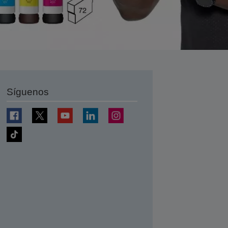
Síguenos