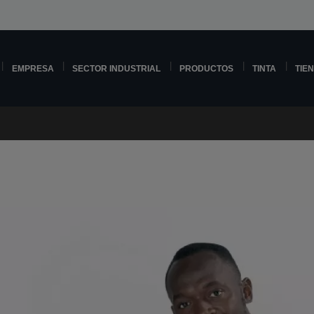
EMPRESA
SECTOR INDUSTRIAL
PRODUCTOS
TINTA
TIE