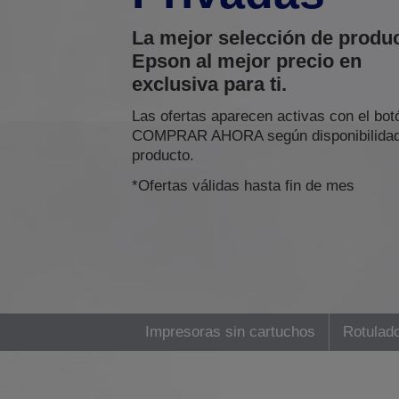
La mejor selección de produ
Epson al mejor precio en
exclusiva para ti.
Las ofertas aparecen activas con el bot
COMPRAR AHORA según disponibilidad
producto.
*Ofertas válidas hasta fin de mes
Impresoras sin cartuchos
Rotulad