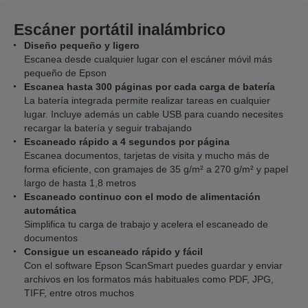
Escáner portátil inalámbrico
Diseño pequeño y ligero
Escanea desde cualquier lugar con el escáner móvil más
pequeño de Epson
Escanea hasta 300 páginas por cada carga de batería
La batería integrada permite realizar tareas en cualquier
lugar. Incluye además un cable USB para cuando necesites
recargar la batería y seguir trabajando
Escaneado rápido a 4 segundos por página
Escanea documentos, tarjetas de visita y mucho más de
forma eficiente, con gramajes de 35 g/m² a 270 g/m² y papel
largo de hasta 1,8 metros
Escaneado continuo con el modo de alimentación
automática
Simplifica tu carga de trabajo y acelera el escaneado de
documentos
Consigue un escaneado rápido y fácil
Con el software Epson ScanSmart puedes guardar y enviar
archivos en los formatos más habituales como PDF, JPG,
TIFF, entre otros muchos