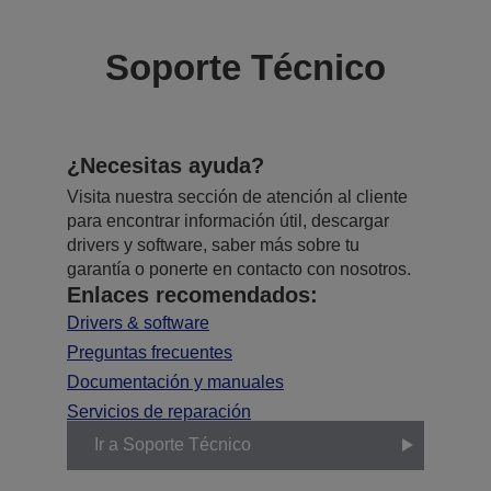
Soporte Técnico
¿Necesitas ayuda?
Visita nuestra sección de atención al cliente
para encontrar información útil, descargar
drivers y software, saber más sobre tu
garantía o ponerte en contacto con nosotros.
Enlaces recomendados:
Drivers & software
Preguntas frecuentes
Documentación y manuales
Servicios de reparación
Ir a Soporte Técnico