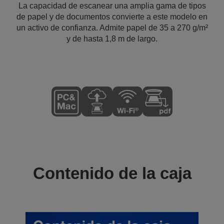
La capacidad de escanear una amplia gama de tipos
de papel y de documentos convierte a este modelo en
un activo de confianza. Admite papel de 35 a 270 g/m²
y de hasta 1,8 m de largo.
Contenido de la caja