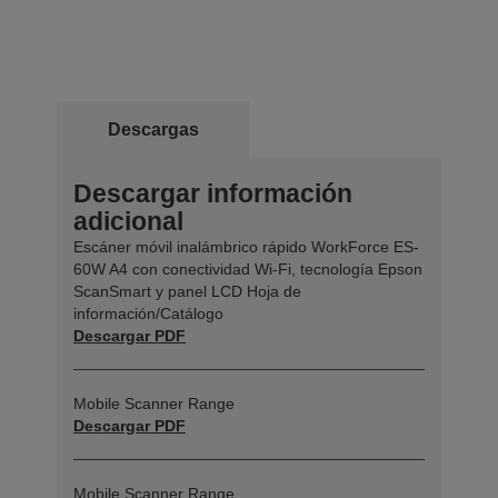
Descargas
Descargar información
adicional
Escáner móvil inalámbrico rápido WorkForce ES-
60W A4 con conectividad Wi-Fi, tecnología Epson
ScanSmart y panel LCD Hoja de
información/Catálogo
Descargar PDF
Mobile Scanner Range
Descargar PDF
Mobile Scanner Range