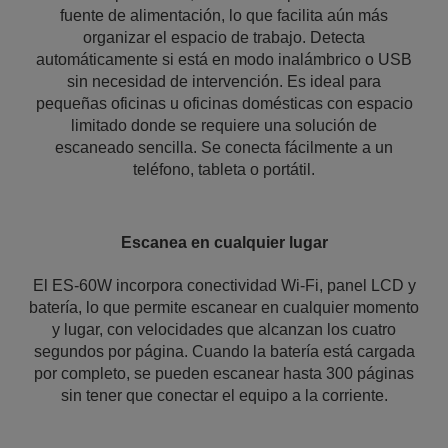
fuente de alimentación, lo que facilita aún más
organizar el espacio de trabajo. Detecta
automáticamente si está en modo inalámbrico o USB
sin necesidad de intervención. Es ideal para
pequeñas oficinas u oficinas domésticas con espacio
limitado donde se requiere una solución de
escaneado sencilla. Se conecta fácilmente a un
teléfono, tableta o portátil.
Escanea en cualquier lugar
El ES-60W incorpora conectividad Wi-Fi, panel LCD y
batería, lo que permite escanear en cualquier momento
y lugar, con velocidades que alcanzan los cuatro
segundos por página. Cuando la batería está cargada
por completo, se pueden escanear hasta 300 páginas
sin tener que conectar el equipo a la corriente.