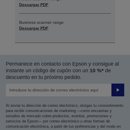
Descargar PDF
Business scanner range
Descargar PDF
Permanece en contacto con Epson y consigue al
instante un código de cupón con un
10 %*
de
descuento en tu próximo pedido.
Enviar
Al enviar tu dirección de correo electrónico, otorgas tu consentimiento
para recibir comunicaciones de marketing —como encuestas y
estudios de mercado sobre productos, eventos, promociones y
servicios de Epson— por correo electrónico u otras formas de
comunicación electrónica, a partir de tus preferencias y del modo en