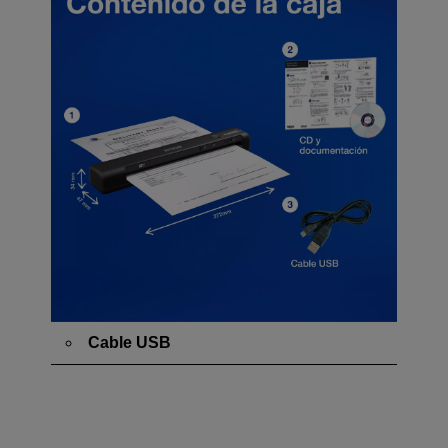
Cable USB