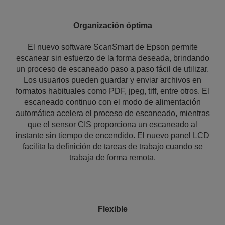
Organización óptima
El nuevo software ScanSmart de Epson permite
escanear sin esfuerzo de la forma deseada, brindando
un proceso de escaneado paso a paso fácil de utilizar.
Los usuarios pueden guardar y enviar archivos en
formatos habituales como PDF, jpeg, tiff, entre otros. El
escaneado continuo con el modo de alimentación
automática acelera el proceso de escaneado, mientras
que el sensor CIS proporciona un escaneado al
instante sin tiempo de encendido. El nuevo panel LCD
facilita la definición de tareas de trabajo cuando se
trabaja de forma remota.
Flexible