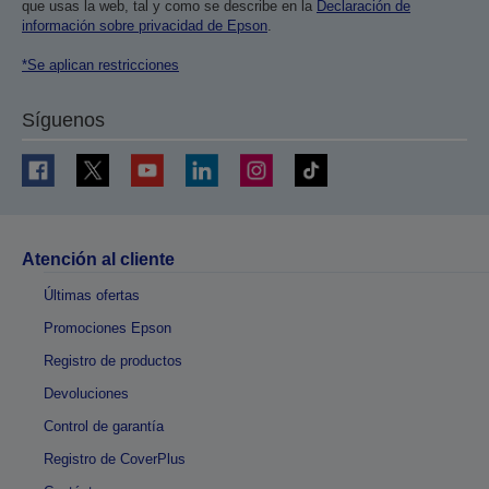
que usas la web, tal y como se describe en la
Declaración de
información sobre privacidad de Epson
.
*Se aplican restricciones
Síguenos
Atención al cliente
Últimas ofertas
Promociones Epson
Registro de productos
Devoluciones
Control de garantía
Registro de CoverPlus