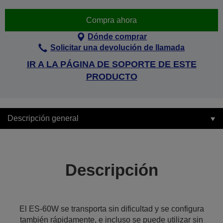
Compra ahora
Dónde comprar
Solicitar una devolución de llamada
IR A LA PÁGINA DE SOPORTE DE ESTE
PRODUCTO
Descripción general
Descripción
El ES-60W se transporta sin dificultad y se configura
también rápidamente, e incluso se puede utilizar sin