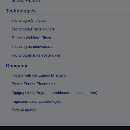
Shakira + Epson
Technologies
Tecnología Sin Calor
Tecnología PrecisionCore
Tecnología Micro Piezo
Tecnologías innovadoras
Tecnologías más sostenibles
Company
Página web del Equipo Directivo
Epson Europe Electronics
Digigraphie® (Programa certificado de bellas artes)
Impresión directa sobre tejido
Todo el mundo