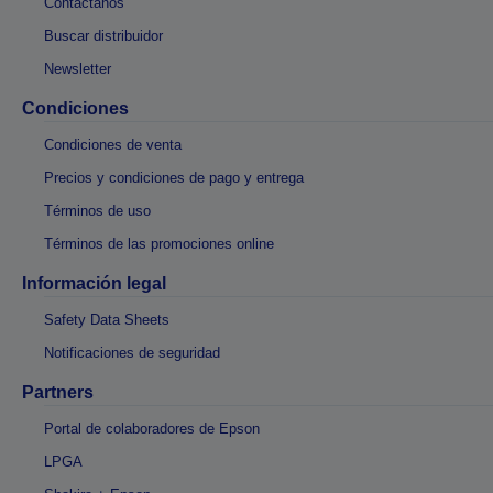
Contáctanos
Buscar distribuidor
Newsletter
Condiciones
Condiciones de venta
Precios y condiciones de pago y entrega
Términos de uso
Términos de las promociones online
Información legal
Safety Data Sheets
Notificaciones de seguridad
Partners
Portal de colaboradores de Epson
LPGA