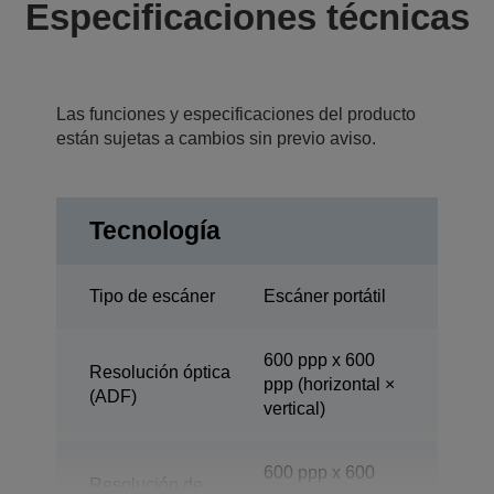
Especificaciones técnicas
Las funciones y especificaciones del producto
están sujetas a cambios sin previo aviso.
Tecnología
Tipo de escáner
Escáner portátil
600 ppp x 600
Resolución óptica
ppp (horizontal ×
(ADF)
vertical)
600 ppp x 600
Resolución de