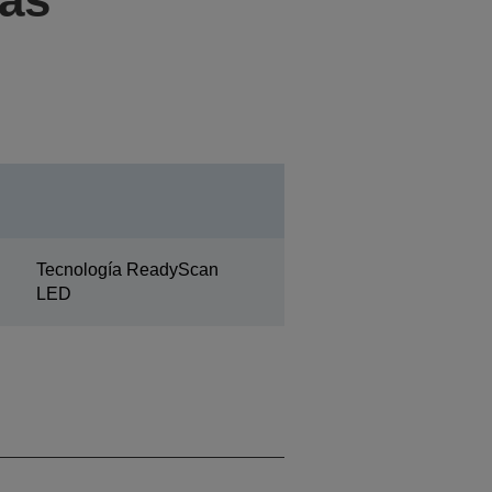
Tecnología ReadyScan
LED