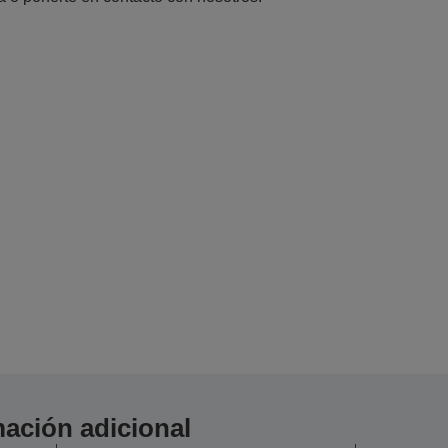
ación adicional