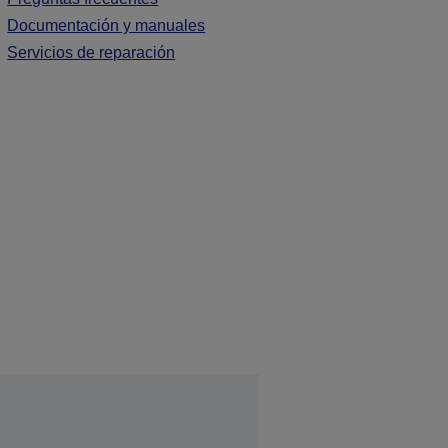
Documentación y manuales
Servicios de reparación