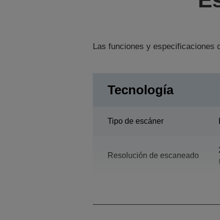
Las funciones y especificaciones d
Tecnología
Tipo de escáner
Resolución de escaneado
Densidad óptica