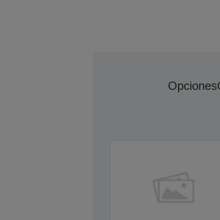
Opciones