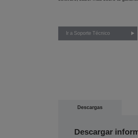
Ir a Soporte Técnico
Descargas
Descargar inform