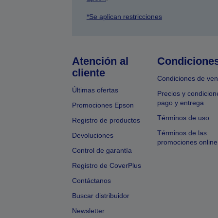
*Se aplican restricciones
Atención al
Condicione
cliente
Condiciones de ven
Últimas ofertas
Precios y condicion
pago y entrega
Promociones Epson
Términos de uso
Registro de productos
Términos de las
Devoluciones
promociones online
Control de garantía
Registro de CoverPlus
Contáctanos
Buscar distribuidor
Newsletter