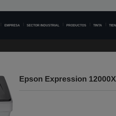
EMPRESA
SECTOR INDUSTRIAL
PRODUCTOS
TINTA
TIE
Epson Expression 12000X