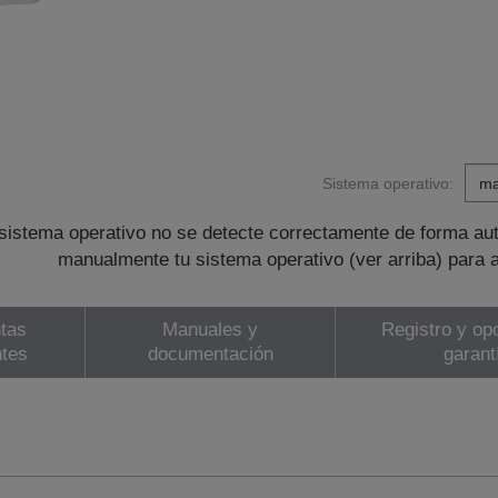
Sistema operativo:
sistema operativo no se detecte correctamente de forma au
manualmente tu sistema operativo (ver arriba) para 
tas
Manuales y
Registro y op
ntes
documentación
garant