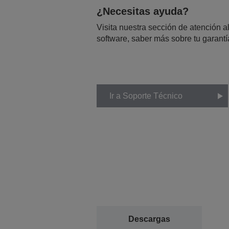
¿Necesitas ayuda?
Visita nuestra sección de atención al
software, saber más sobre tu garantí
Ir a Soporte Técnico
Descargas