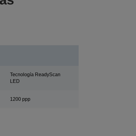
Tecnología ReadyScan
LED
1200 ppp