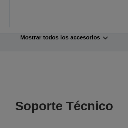
Mostrar todos los accesorios
Soporte Técnico