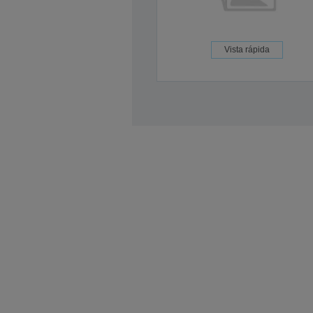
Vista rápida