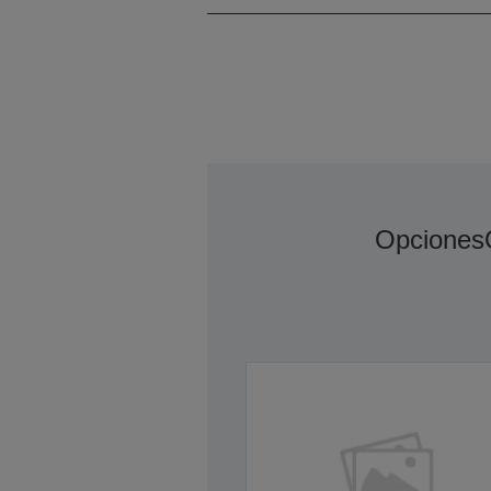
Opciones