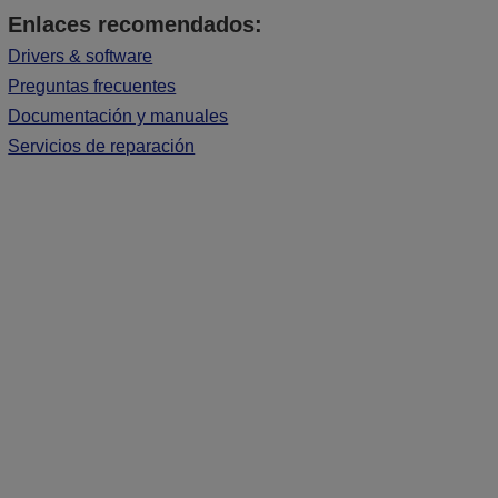
Enlaces recomendados:
Drivers & software
Preguntas frecuentes
Documentación y manuales
Servicios de reparación