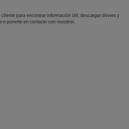
 cliente para encontrar información útil, descargar drivers y
a o ponerte en contacto con nosotros.