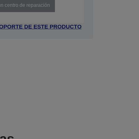
n centro de reparación
 SOPORTE DE ESTE PRODUCTO
cas