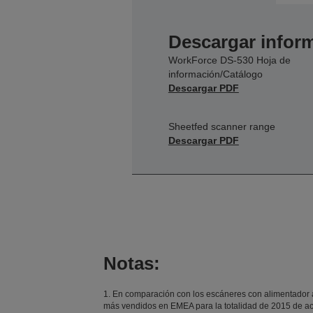
Descargar inform
WorkForce DS-530 Hoja de
información/Catálogo
Descargar PDF
Sheetfed scanner range
Descargar PDF
Notas:
1. En comparación con los escáneres con alimentador a
más vendidos en EMEA para la totalidad de 2015 de 