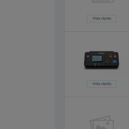
Vista rápida
Vista rápida