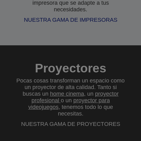
impresora que se adapte a tus
necesidades.
NUESTRA GAMA DE IMPRESORAS
Proyectores
Pocas cosas transforman un espacio como
un proyector de alta calidad. Tanto si
buscas un
home cinema
, un
proyector
profesional
o un
proyector para
videojuegos
, tenemos todo lo que
necesitas.
NUESTRA GAMA DE PROYECTORES