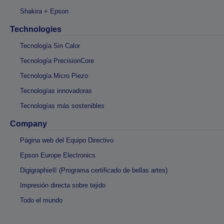
Shakira + Epson
Technologies
Tecnología Sin Calor
Tecnología PrecisionCore
Tecnología Micro Piezo
Tecnologías innovadoras
Tecnologías más sostenibles
Company
Página web del Equipo Directivo
Epson Europe Electronics
Digigraphie® (Programa certificado de bellas artes)
Impresión directa sobre tejido
Todo el mundo