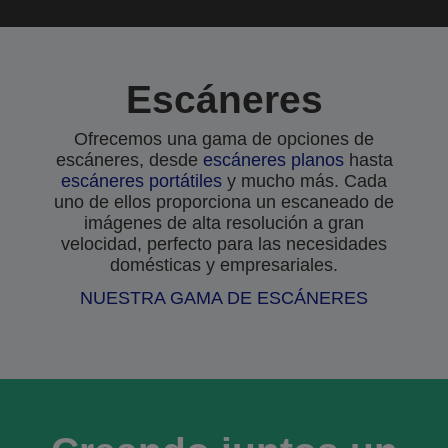
Escáneres
Ofrecemos una gama de opciones de
escáneres, desde
escáneres planos
hasta
escáneres portátiles
y mucho más. Cada
uno de ellos proporciona un escaneado de
imágenes de alta resolución a gran
velocidad, perfecto para las necesidades
domésticas y empresariales.
NUESTRA GAMA DE ESCÁNERES