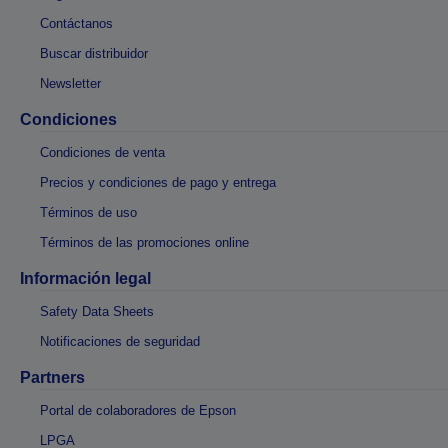
Contáctanos
Buscar distribuidor
Newsletter
Condiciones
Condiciones de venta
Precios y condiciones de pago y entrega
Términos de uso
Términos de las promociones online
Información legal
Safety Data Sheets
Notificaciones de seguridad
Partners
Portal de colaboradores de Epson
LPGA