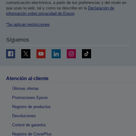
comunicación electrónica, a partir de tus preferencias y del modo en
que usas la web, tal y como se describe en la
Declaración de
información sobre privacidad de Epson
.
*Se aplican restricciones
Síguenos
Atención al cliente
Últimas ofertas
Promociones Epson
Registro de productos
Devoluciones
Control de garantía
Registro de CoverPlus