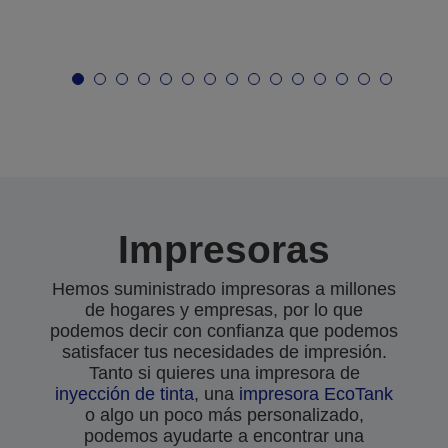
Impresoras
Hemos suministrado impresoras a millones
de hogares y empresas, por lo que
podemos decir con confianza que podemos
satisfacer tus necesidades de impresión.
Tanto si quieres una impresora de
inyección de tinta
, una
impresora EcoTank
o algo un poco más personalizado,
podemos ayudarte a encontrar una