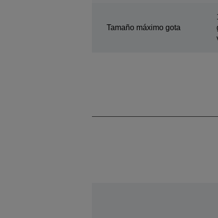
Tamaño máximo gota