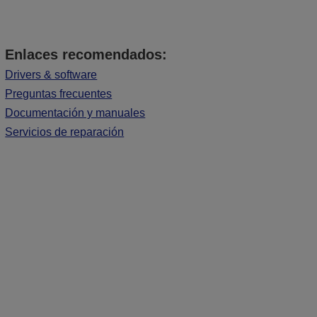
Enlaces recomendados:
Drivers & software
Preguntas frecuentes
Documentación y manuales
Servicios de reparación