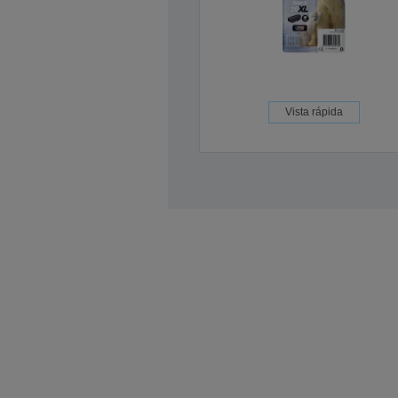
Vista rápida