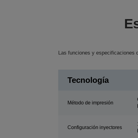
Es
Las funciones y especificaciones d
Tecnología
Método de impresión
Configuración inyectores