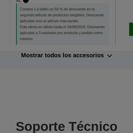
XL
Compra 1 y obtén un 50 % de descuento en el
segundo artículo de productos elegibles. Descuento
aplicable solo al artículo más barato.
Esta oferta es válida hasta el 30/08/2026. Descuento
aplicable a 3 unidades por producto y pedido como
máximo.
Mostrar todos los accesorios
Soporte Técnico