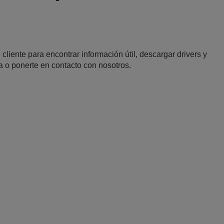
 cliente para encontrar información útil, descargar drivers y
a o ponerte en contacto con nosotros.