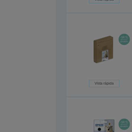
Vista rápida