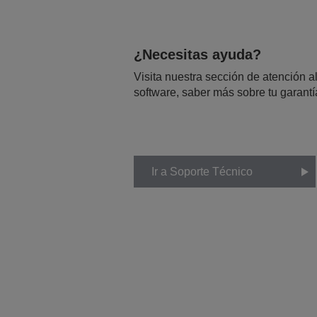
¿Necesitas ayuda?
Visita nuestra sección de atención al
software, saber más sobre tu garantí
Ir a Soporte Técnico