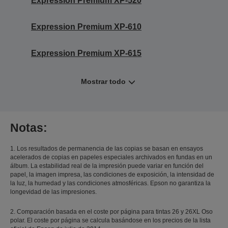
Expression Premium XP-520
Expression Premium XP-610
Expression Premium XP-615
Mostrar todo
Notas:
1. Los resultados de permanencia de las copias se basan en ensayos
acelerados de copias en papeles especiales archivados en fundas en un
álbum. La estabilidad real de la impresión puede variar en función del
papel, la imagen impresa, las condiciones de exposición, la intensidad de
la luz, la humedad y las condiciones atmosféricas. Epson no garantiza la
longevidad de las impresiones.
2. Comparación basada en el coste por página para tintas 26 y 26XL Oso
polar. El coste por página se calcula basándose en los precios de la lista