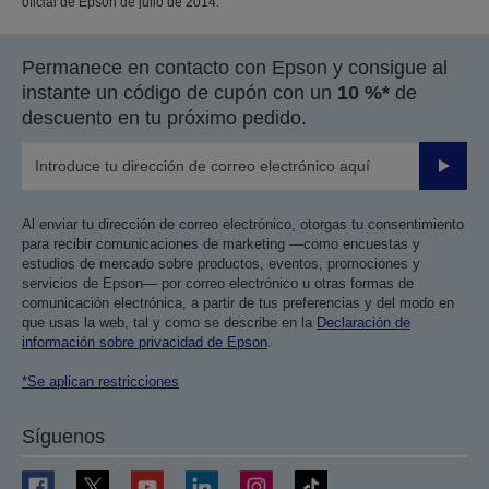
oficial de Epson de julio de 2014.
Permanece en contacto con Epson y consigue al
instante un código de cupón con un
10 %*
de
descuento en tu próximo pedido.
Enviar
Al enviar tu dirección de correo electrónico, otorgas tu consentimiento
para recibir comunicaciones de marketing —como encuestas y
estudios de mercado sobre productos, eventos, promociones y
servicios de Epson— por correo electrónico u otras formas de
comunicación electrónica, a partir de tus preferencias y del modo en
que usas la web, tal y como se describe en la
Declaración de
información sobre privacidad de Epson
.
*Se aplican restricciones
Síguenos