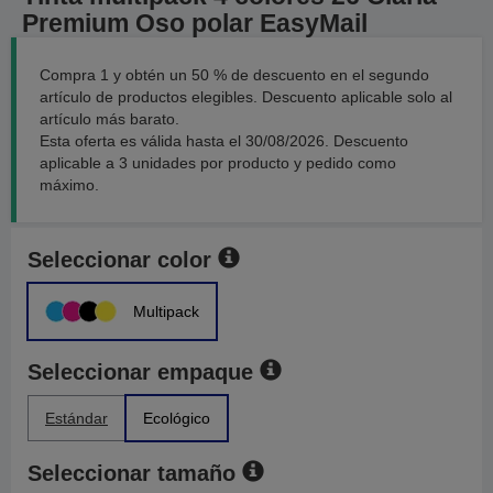
Premium Oso polar EasyMail
Compra 1 y obtén un 50 % de descuento en el segundo
artículo de productos elegibles. Descuento aplicable solo al
artículo más barato.
Esta oferta es válida hasta el 30/08/2026. Descuento
aplicable a 3 unidades por producto y pedido como
máximo.
Seleccionar color
Multipack
Seleccionar empaque
Estándar
Ecológico
Seleccionar tamaño