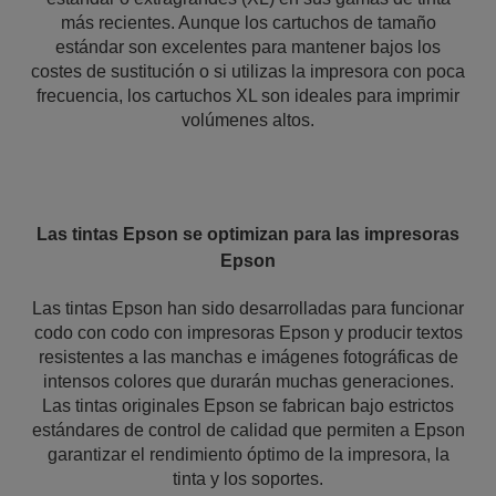
más recientes. Aunque los cartuchos de tamaño
estándar son excelentes para mantener bajos los
costes de sustitución o si utilizas la impresora con poca
frecuencia, los cartuchos XL son ideales para imprimir
volúmenes altos.
Las tintas Epson se optimizan para las impresoras
Epson
Las tintas Epson han sido desarrolladas para funcionar
codo con codo con impresoras Epson y producir textos
resistentes a las manchas e imágenes fotográficas de
intensos colores que durarán muchas generaciones.
Las tintas originales Epson se fabrican bajo estrictos
estándares de control de calidad que permiten a Epson
garantizar el rendimiento óptimo de la impresora, la
tinta y los soportes.