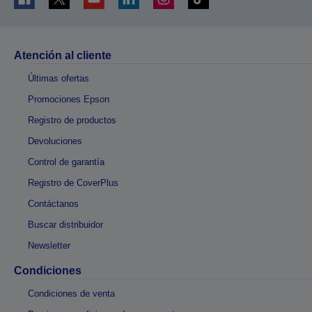
Atención al cliente
Últimas ofertas
Promociones Epson
Registro de productos
Devoluciones
Control de garantía
Registro de CoverPlus
Contáctanos
Buscar distribuidor
Newsletter
Condiciones
Condiciones de venta