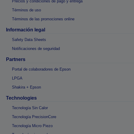
Precios y condiciones de pago y entrega
Términos de uso
Términos de las promociones online
Información legal
Safety Data Sheets
Notificaciones de seguridad
Partners
Portal de colaboradores de Epson
LPGA
Shakira + Epson
Technologies
Tecnología Sin Calor
Tecnología PrecisionCore
Tecnología Micro Piezo