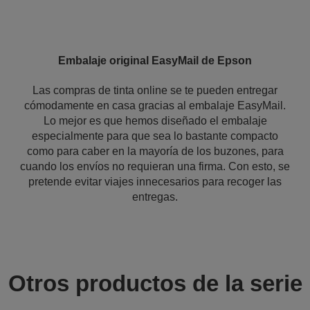
Embalaje original EasyMail de Epson
Las compras de tinta online se te pueden entregar
cómodamente en casa gracias al embalaje EasyMail.
Lo mejor es que hemos diseñado el embalaje
especialmente para que sea lo bastante compacto
como para caber en la mayoría de los buzones, para
cuando los envíos no requieran una firma. Con esto, se
pretende evitar viajes innecesarios para recoger las
entregas.
Otros productos de la serie