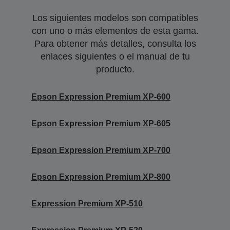
Los siguientes modelos son compatibles
con uno o más elementos de esta gama.
Para obtener más detalles, consulta los
enlaces siguientes o el manual de tu
producto.
Epson Expression Premium XP-600
Epson Expression Premium XP-605
Epson Expression Premium XP-700
Epson Expression Premium XP-800
Expression Premium XP-510