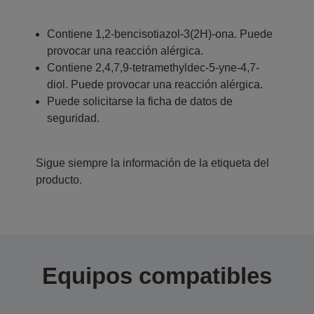
Contiene 1,2-bencisotiazol-3(2H)-ona. Puede
provocar una reacción alérgica.
Contiene 2,4,7,9-tetramethyldec-5-yne-4,7-
diol. Puede provocar una reacción alérgica.
Puede solicitarse la ficha de datos de
seguridad.
Sigue siempre la información de la etiqueta del
producto.
Equipos compatibles