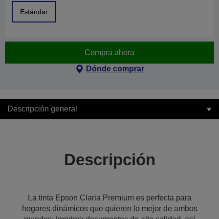
Estándar
Compra ahora
Dónde comprar
Descripción general
Descripción
La tinta Epson Claria Premium es perfecta para
hogares dinámicos que quieren lo mejor de ambos