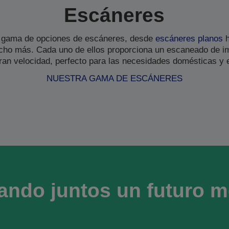
Escáneres
 gama de opciones de escáneres, desde
escáneres planos
h
ho más. Cada uno de ellos proporciona un escaneado de i
gran velocidad, perfecto para las necesidades domésticas y 
NUESTRA GAMA DE ESCÁNERES
ando juntos un futuro m