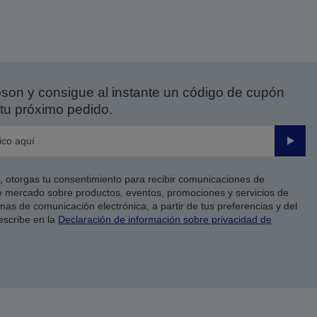
on y consigue al instante un código de cupón
tu próximo pedido.
Enviar
co, otorgas tu consentimiento para recibir comunicaciones de
 mercado sobre productos, eventos, promociones y servicios de
as de comunicación electrónica, a partir de tus preferencias y del
escribe en la
Declaración de información sobre privacidad de