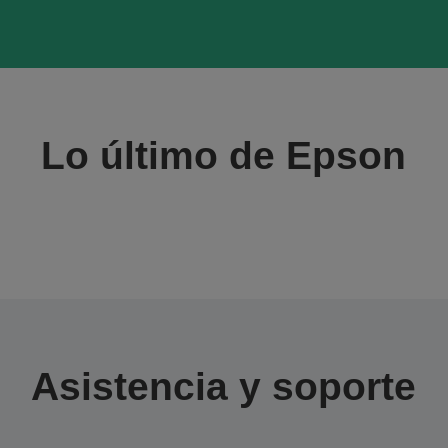
Lo último de Epson
Asistencia y soporte