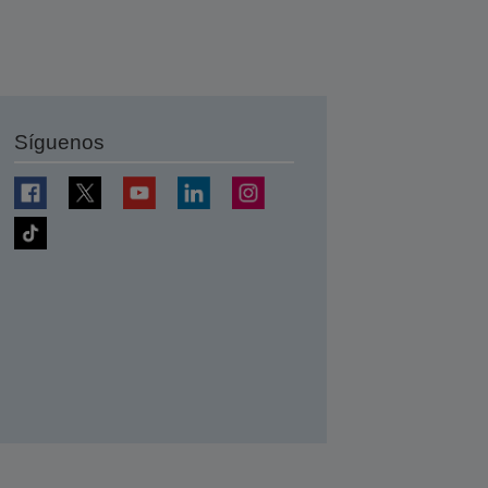
Síguenos