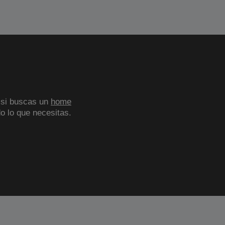
 si buscas un
home
o lo que necesitas.