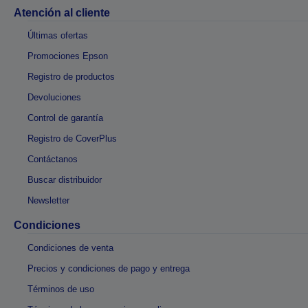
Atención al cliente
Últimas ofertas
Promociones Epson
Registro de productos
Devoluciones
Control de garantía
Registro de CoverPlus
Contáctanos
Buscar distribuidor
Newsletter
Condiciones
Condiciones de venta
Precios y condiciones de pago y entrega
Términos de uso