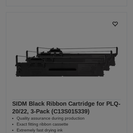
SIDM Black Ribbon Cartridge for PLQ-
20/22, 3-Pack (C13S015339)
Quality assurance during production
Exact fitting ribbon cassette
Extremely fast drying ink