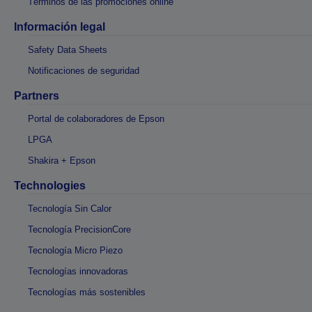
Términos de las promociones online
Información legal
Safety Data Sheets
Notificaciones de seguridad
Partners
Portal de colaboradores de Epson
LPGA
Shakira + Epson
Technologies
Tecnología Sin Calor
Tecnología PrecisionCore
Tecnología Micro Piezo
Tecnologías innovadoras
Tecnologías más sostenibles