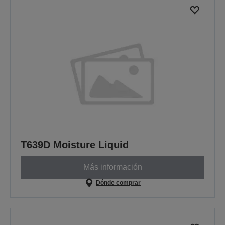
T639D Moisture Liquid
Más información
Dónde comprar