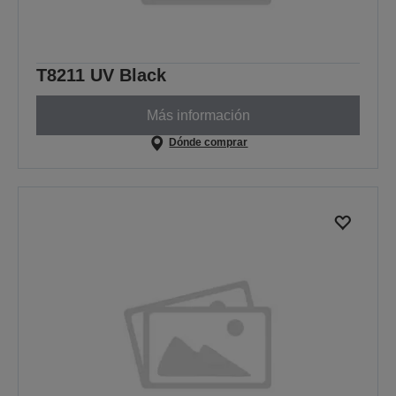
T8211 UV Black
Más información
Dónde comprar