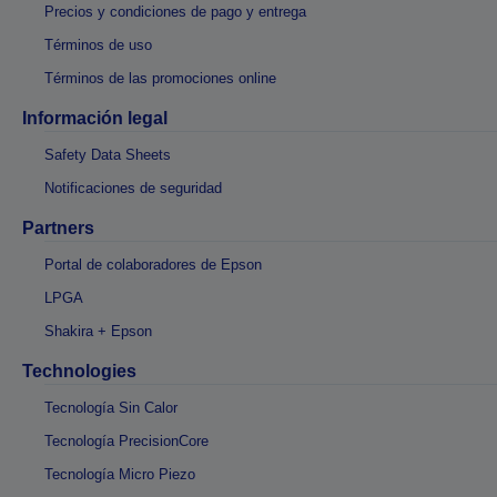
Precios y condiciones de pago y entrega
Términos de uso
Términos de las promociones online
Información legal
Safety Data Sheets
Notificaciones de seguridad
Partners
Portal de colaboradores de Epson
LPGA
Shakira + Epson
Technologies
Tecnología Sin Calor
Tecnología PrecisionCore
Tecnología Micro Piezo