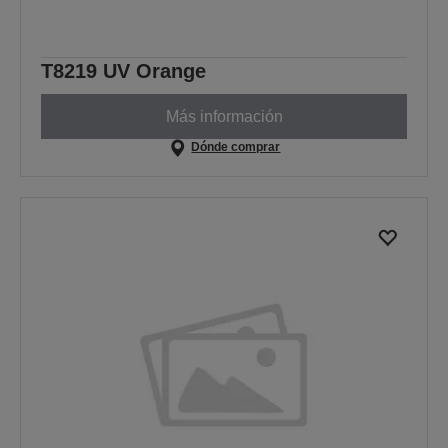
T8219 UV Orange
Más información
Dónde comprar