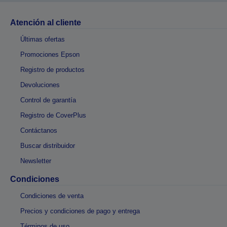
Atención al cliente
Últimas ofertas
Promociones Epson
Registro de productos
Devoluciones
Control de garantía
Registro de CoverPlus
Contáctanos
Buscar distribuidor
Newsletter
Condiciones
Condiciones de venta
Precios y condiciones de pago y entrega
Términos de uso