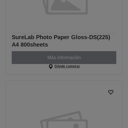
SureLab Photo Paper Gloss-DS(225)
A4 800sheets
Más información
Dónde comprar