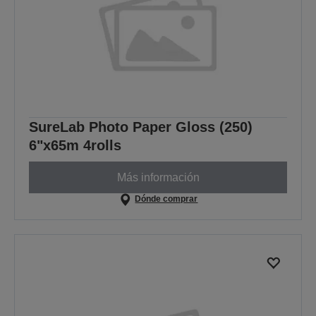
SureLab Photo Paper Gloss (250)
6"x65m 4rolls
Más información
Dónde comprar