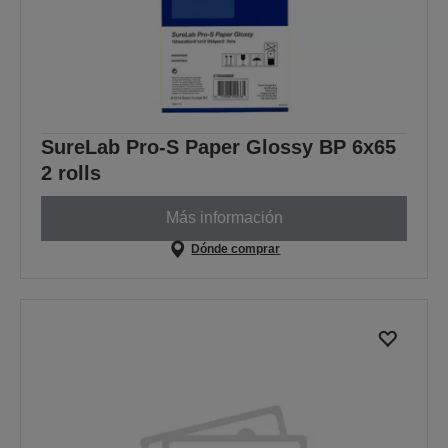
SureLab Pro-S Paper Glossy BP 6x65
2 rolls
Más información
Dónde comprar