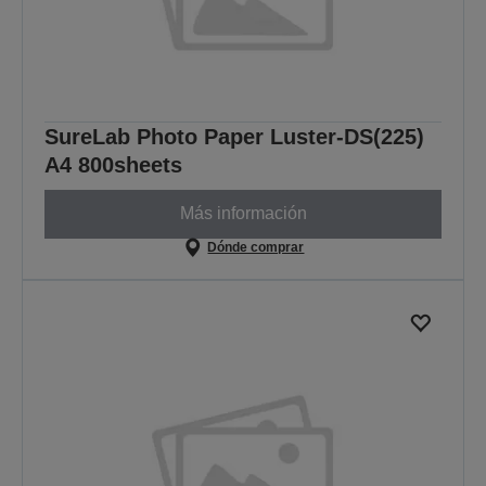
SureLab Photo Paper Luster-DS(225)
A4 800sheets
Más información
Dónde comprar