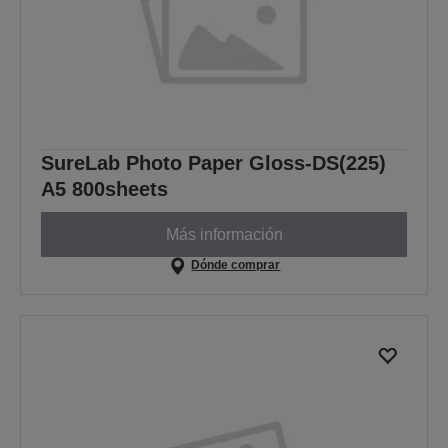
SureLab Photo Paper Gloss-DS(225)
A5 800sheets
Más información
Dónde comprar