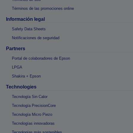
Términos de las promociones online
Información legal
Safety Data Sheets
Notificaciones de seguridad
Partners
Portal de colaboradores de Epson
LPGA
Shakira + Epson
Technologies
Tecnología Sin Calor
Tecnología PrecisionCore
Tecnología Micro Piezo
Tecnologías innovadoras
Tecnologías más sostenibles