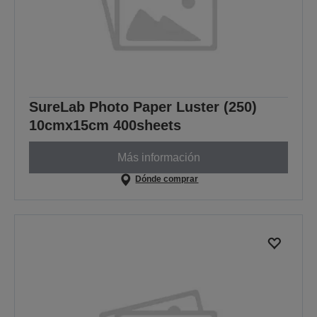
SureLab Photo Paper Luster (250)
10cmx15cm 400sheets
Más información
Dónde comprar