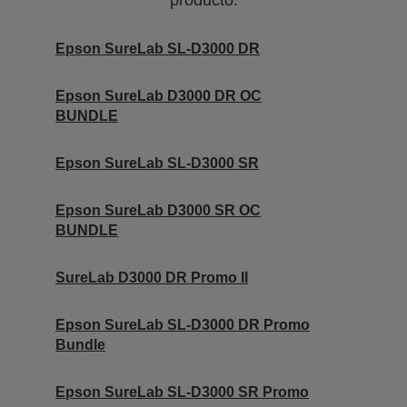
producto.
Epson SureLab SL-D3000 DR
Epson SureLab D3000 DR OC
BUNDLE
Epson SureLab SL-D3000 SR
Epson SureLab D3000 SR OC
BUNDLE
SureLab D3000 DR Promo II
Epson SureLab SL-D3000 DR Promo
Bundle
Epson SureLab SL-D3000 SR Promo