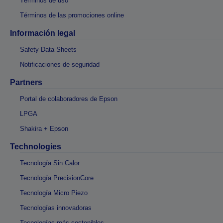
Términos de uso
Términos de las promociones online
Información legal
Safety Data Sheets
Notificaciones de seguridad
Partners
Portal de colaboradores de Epson
LPGA
Shakira + Epson
Technologies
Tecnología Sin Calor
Tecnología PrecisionCore
Tecnología Micro Piezo
Tecnologías innovadoras
Tecnologías más sostenibles