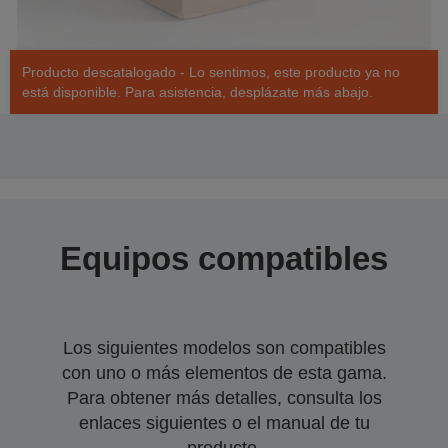
Producto descatalogado - Lo sentimos, este producto ya no
está disponible. Para asistencia, desplázate más abajo.
Equipos compatibles
Los siguientes modelos son compatibles
con uno o más elementos de esta gama.
Para obtener más detalles, consulta los
enlaces siguientes o el manual de tu