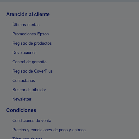
Atención al cliente
Últimas ofertas
Promociones Epson
Registro de productos
Devoluciones
Control de garantía
Registro de CoverPlus
Contáctanos
Buscar distribuidor
Newsletter
Condiciones
Condiciones de venta
Precios y condiciones de pago y entrega