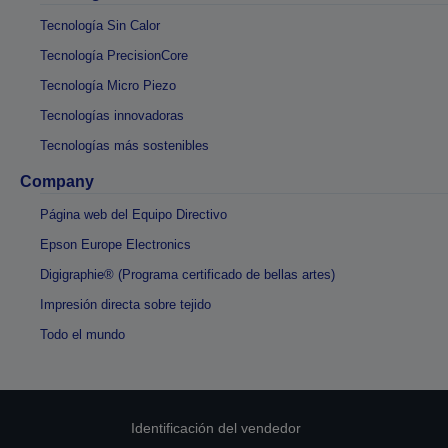
Tecnología Sin Calor
Tecnología PrecisionCore
Tecnología Micro Piezo
Tecnologías innovadoras
Tecnologías más sostenibles
Company
Página web del Equipo Directivo
Epson Europe Electronics
Digigraphie® (Programa certificado de bellas artes)
Impresión directa sobre tejido
Todo el mundo
Identificación del vendedor