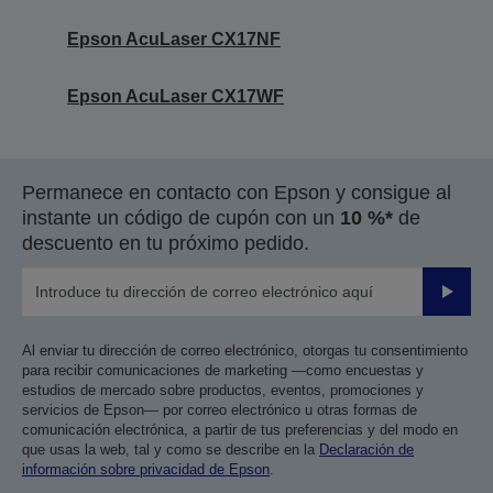
Epson AcuLaser CX17NF
Epson AcuLaser CX17WF
Permanece en contacto con Epson y consigue al
instante un código de cupón con un
10 %*
de
descuento en tu próximo pedido.
Enviar
Al enviar tu dirección de correo electrónico, otorgas tu consentimiento
para recibir comunicaciones de marketing —como encuestas y
estudios de mercado sobre productos, eventos, promociones y
servicios de Epson— por correo electrónico u otras formas de
comunicación electrónica, a partir de tus preferencias y del modo en
que usas la web, tal y como se describe en la
Declaración de
información sobre privacidad de Epson
.