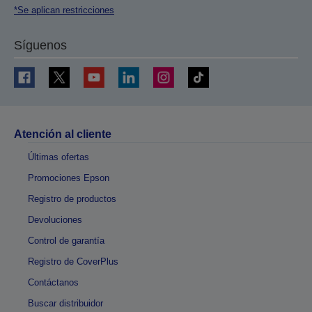
*Se aplican restricciones
Síguenos
Atención al cliente
Últimas ofertas
Promociones Epson
Registro de productos
Devoluciones
Control de garantía
Registro de CoverPlus
Contáctanos
Buscar distribuidor