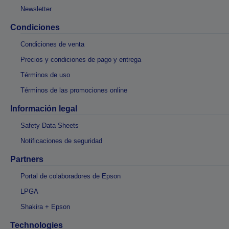
Newsletter
Condiciones
Condiciones de venta
Precios y condiciones de pago y entrega
Términos de uso
Términos de las promociones online
Información legal
Safety Data Sheets
Notificaciones de seguridad
Partners
Portal de colaboradores de Epson
LPGA
Shakira + Epson
Technologies