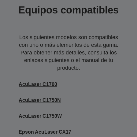
Equipos compatibles
Los siguientes modelos son compatibles
con uno o más elementos de esta gama.
Para obtener más detalles, consulta los
enlaces siguientes o el manual de tu
producto.
AcuLaser C1700
AcuLaser C1750N
AcuLaser C1750W
Epson AcuLaser CX17