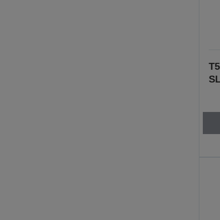
T5
SL