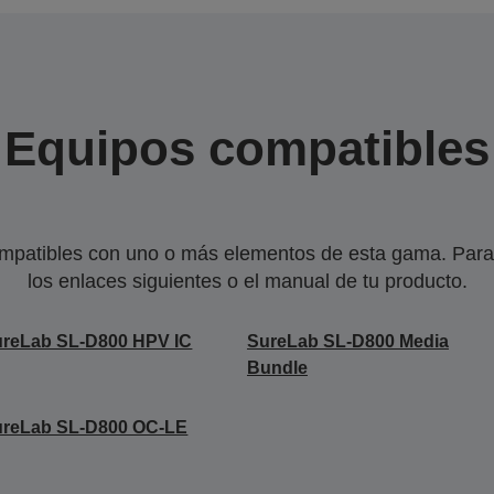
Equipos compatibles
mpatibles con uno o más elementos de esta gama. Para 
los enlaces siguientes o el manual de tu producto.
reLab SL-D800 HPV IC
SureLab SL-D800 Media
Bundle
ureLab SL-D800 OC-LE