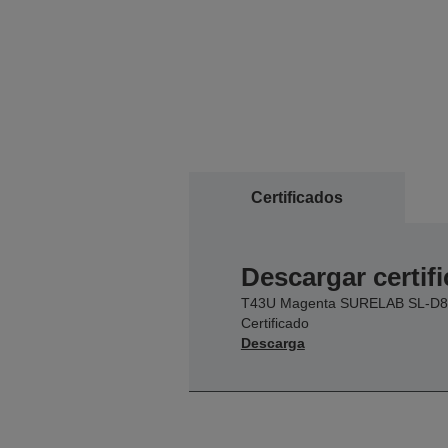
Certificados
Descargar certif
T43U Magenta SURELAB SL-D8
Certificado
Descarga