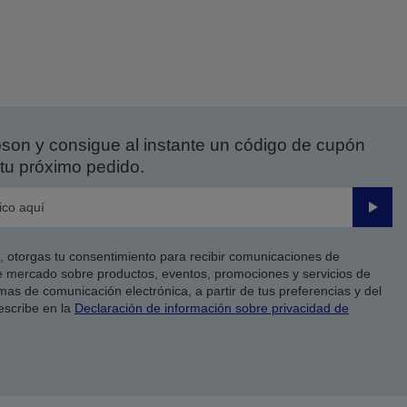
on y consigue al instante un código de cupón
tu próximo pedido.
Enviar
co, otorgas tu consentimiento para recibir comunicaciones de
 mercado sobre productos, eventos, promociones y servicios de
as de comunicación electrónica, a partir de tus preferencias y del
escribe en la
Declaración de información sobre privacidad de