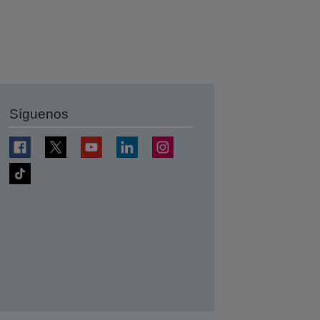
Síguenos