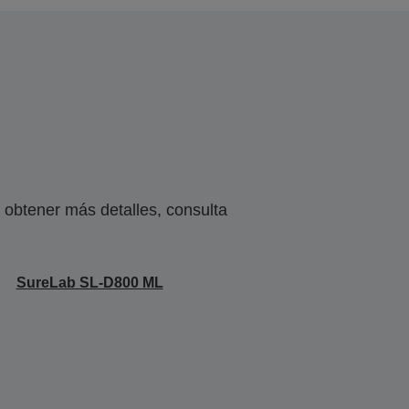
obtener más detalles, consulta
SureLab SL-D800 ML